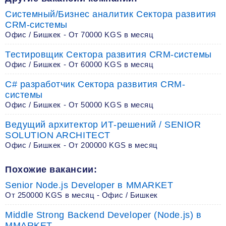
Системный/Бизнес аналитик Сектора развития
CRM-системы
Офис / Бишкек - От 70000 KGS в месяц
Тестировщик Сектора развития CRM-системы
Офис / Бишкек - От 60000 KGS в месяц
C# разработчик Сектора развития CRM-
системы
Офис / Бишкек - От 50000 KGS в месяц
Ведущий архитектор ИТ-решений / SENIOR
SOLUTION ARCHITECT
Офис / Бишкек - От 200000 KGS в месяц
Похожие вакансии:
Senior Node.js Developer в MMARKET
От 250000 KGS в месяц - Офис / Бишкек
Middle Strong Backend Developer (Node.js) в
MMARKET