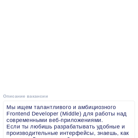
Описание вакансии
Мы ищем талантливого и амбициозного
Frontend Developer (Middle) для работы над
современными веб-приложениями.
Если ты любишь разрабатывать удобные и
производительные интерфейсы, знаешь, как