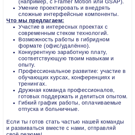
(например, с Framer Motion или GSAP).
Умение проектировать и внедрять
сложные интерфейсные компоненты.
Что мы предлагаем:
Участие в интересных проектах с
современным стеком технологий.
Возможность работы в гибридном
формате (офис/удалённо).
Конкурентную заработную плату,
соответствующую твоим навыкам и
опыту.
Профессиональное развитие: участие в
обучающих курсах, конференциях и
тренингах.
Дружная команда профессионалов,
готовых поддержать и делиться опытом.
Гибкий график работы, оплачиваемые
отпуска и больничные.
Если ты готов стать частью нашей команды
и развиваться вместе с нами, отправляй
своё резюме!