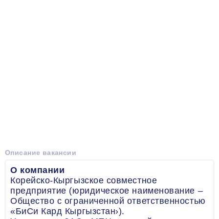
Описание вакансии
О компании
Корейско-Кыргызское совместное
предприятие (юридическое наименование –
Общество с ограниченной ответственностью
«БиСи Кард Кыргызстан›).