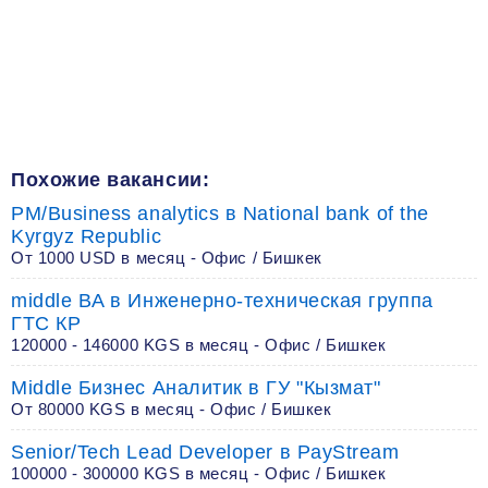
Похожие вакансии:
PM/Business analytics в National bank of the
Kyrgyz Republic
От 1000 USD в месяц - Офис / Бишкек
middle BA в Инженерно-техническая группа
ГТС КР
120000 - 146000 KGS в месяц - Офис / Бишкек
Middle Бизнес Аналитик в ГУ "Кызмат"
От 80000 KGS в месяц - Офис / Бишкек
Senior/Tech Lead Developer в PayStream
100000 - 300000 KGS в месяц - Офис / Бишкек