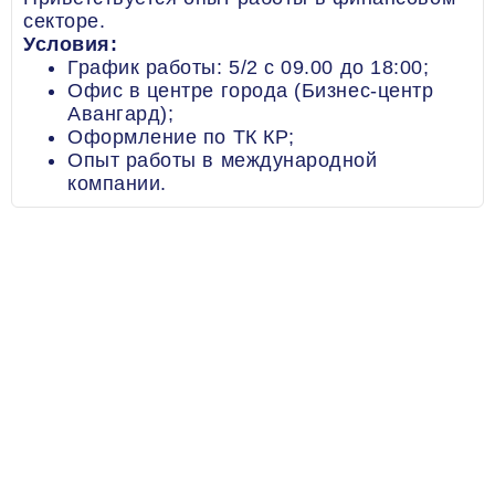
секторе.
Условия:
График работы: 5/2 с 09.00 до 18:00;
Офис в центре города (Бизнес-центр
Авангард);
Оформление по ТК КР;
Опыт работы в международной
компании.