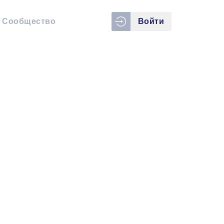
Сообщество
Войти