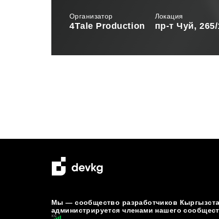
Организатор
Локация
4Tаle Production
пр-т Чуй, 265
Мы — сообщество разработчиков Кыргызстан
администрируется членами нашего сообщест