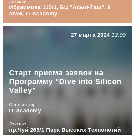
Локация
Ибраимова 115/1, БЦ "Асыл-Таш", 8
этаж, IT Academy
27 марта 2024
12:00
Старт приема заявок на
Программу "Dive into Silicon
Valley"
Организатор
IT-Academy
Локация
пр.Чуй 265/1 Парк Высоких Технологий