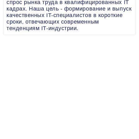
спрос рынка труда в квалифицированных IT
кадрах. Наша цель - формирование и выпуск
качественных IT-специалистов в короткие
сроки, отвечающих современным
тенденциям IT-индустрии.