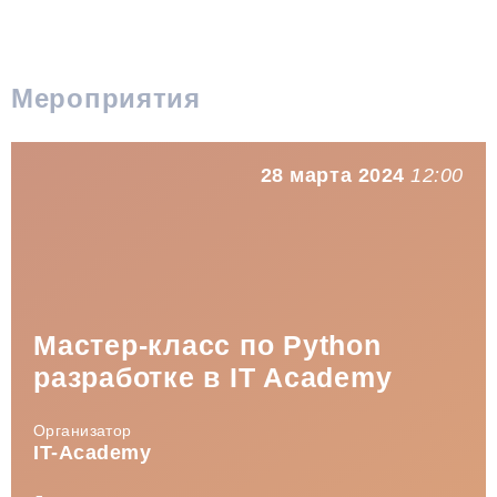
Мероприятия
28 марта 2024
12:00
Мастер-класс по Python
разработке в IT Academy
Организатор
IT-Academy