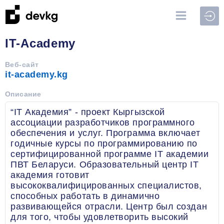
Войт
IT-Academy
Веб-сайт
it-academy.kg
Описание
“IT Академия” - проект Кыргызской
ассоциации разработчиков программного
обеспечения и услуг. Программа включает
годичные курсы по программированию по
сертифицированной программе IT академии
ПВТ Беларуси. Образовательный центр IT
академия готовит
высококвалифицированных специалистов,
способных работать в динамично
развивающейся отрасли. Центр был создан
для того, чтобы удовлетворить высокий