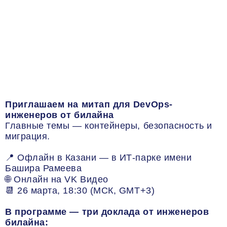
Приглашаем на митап для DevOps-
инженеров от билайна
Главные темы — контейнеры, безопасность и
миграция.
📍 Офлайн в Казани — в ИТ-парке имени
Башира Рамеева
🌐 Онлайн на VK Видео
📆 26 марта, 18:30 (МСК, GMT+3)
В программе — три доклада от инженеров
билайна: