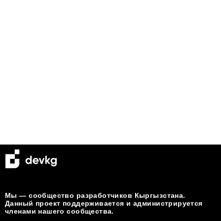
Мы — сообщество разработчиков Кыргызстана.
Данный проект поддерживается и администрируется
членами нашего сообщества.