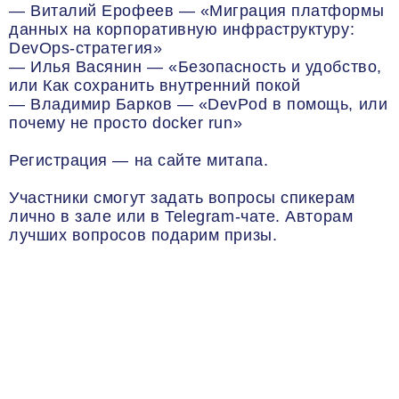
— Виталий Ерофеев — «Миграция платформы
данных на корпоративную инфраструктуру:
DevOps-стратегия»
— Илья Васянин — «Безопасность и удобство,
или Как сохранить внутренний покой
— Владимир Барков — «DevPod в помощь, или
почему не просто docker run»
Регистрация — на сайте митапа.
Участники смогут задать вопросы спикерам
лично в зале или в Telegram-чате. Авторам
лучших вопросов подарим призы.