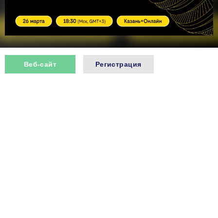
Веб-сайт
Регистрация