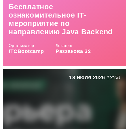
Бесплатное
ознакомительное IT-
мероприятие по
направлению Java Backend
Организатор
Локация
ITCBootcamp
Раззакова 32
18 июля 2026
13:00