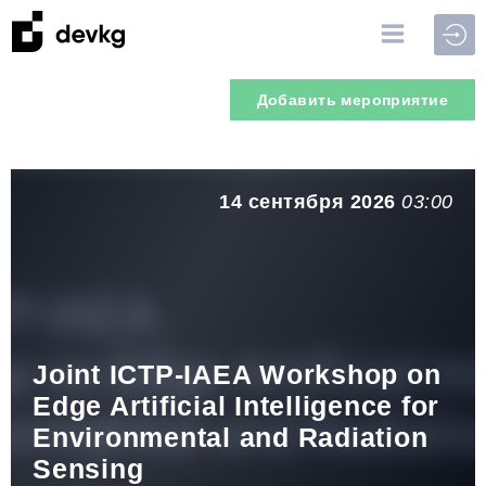
Войт
Добавить мероприятие
14 сентября 2026
03:00
Joint ICTP-IAEA Workshop on
Edge Artificial Intelligence for
Environmental and Radiation
Sensing