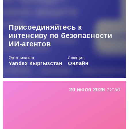
Присоединяйтесь к
интенсиву по безопасности
ИИ-агентов
Организатор
Локация
Yandex Кыргызстан
Онлайн
20 июля 2026
12:30