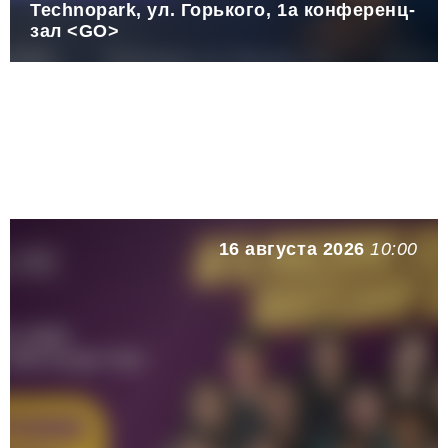
Technopark, ул. Горького, 1а конференц-
зал <GO>
16 августа 2026
10:00