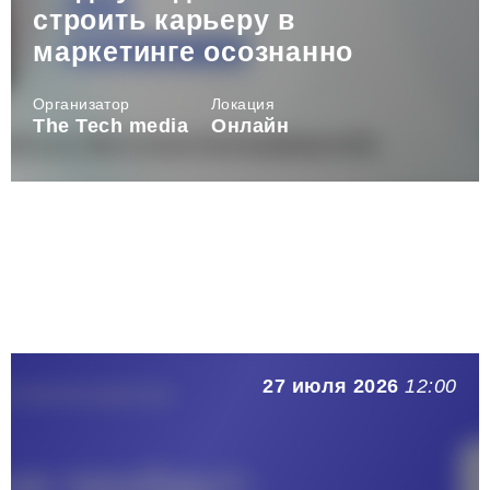
строить карьеру в
маркетинге осознанно
Организатор
Локация
The Tech media
Онлайн
27 июля 2026
12:00