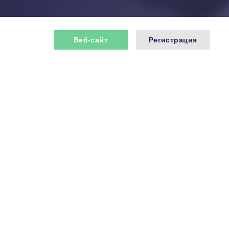
Веб-сайт
Регистрация