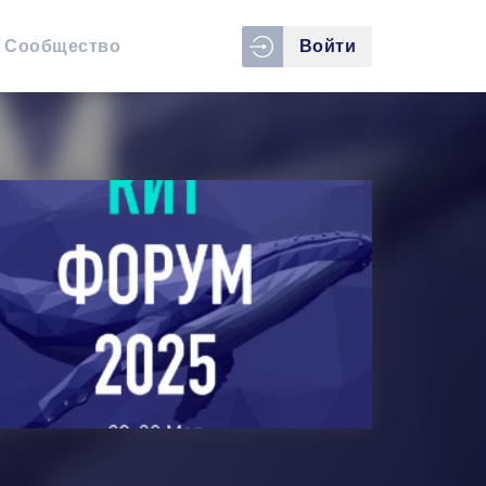
Сообщество
Войти