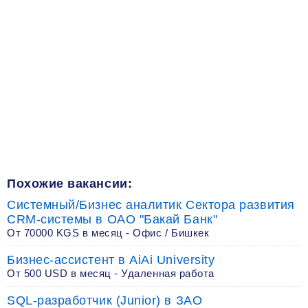
Похожие вакансии:
Системный/Бизнес аналитик Сектора развития
CRM-системы в ОАО "Бакай Банк"
От 70000 KGS в месяц - Офис / Бишкек
Бизнес-ассистент в AiAi University
От 500 USD в месяц - Удаленная работа
SQL-разработчик (Junior) в ЗАО