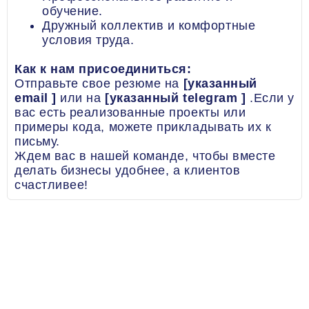
обучение.
Дружный коллектив и комфортные
условия труда.
Как к нам присоединиться:
Отправьте свое резюме на
[указанный
email ]
или на
[указанный
telegram ]
.Если у
вас есть реализованные проекты или
примеры кода, можете прикладывать их к
письму.
Ждем вас в нашей команде, чтобы вместе
делать бизнесы удобнее, а клиентов
счастливее!