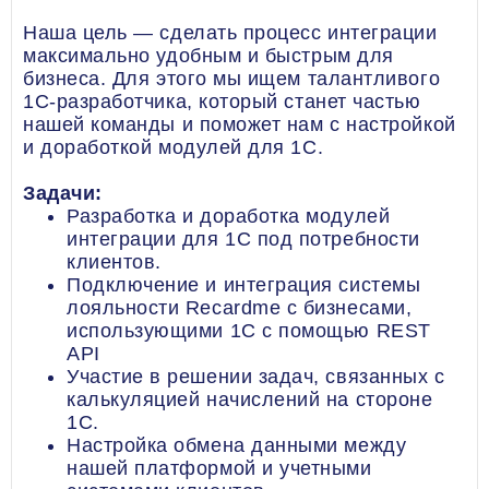
Наша цель — сделать процесс интеграции
максимально удобным и быстрым для
бизнеса. Для этого мы ищем талантливого
1С-разработчика, который станет частью
нашей команды и поможет нам с настройкой
и доработкой модулей для 1С.
Задачи:
Разработка и доработка модулей
интеграции для 1С под потребности
клиентов.
Подключение и интеграция системы
лояльности Recardme с бизнесами,
использующими 1С с помощью REST
API
Участие в решении задач, связанных с
калькуляцией начислений на стороне
1С.
Настройка обмена данными между
нашей платформой и учетными