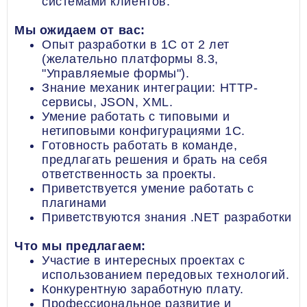
системами клиентов.
Мы ожидаем от вас:
Опыт разработки в 1С от 2 лет
(желательно платформы 8.3,
"Управляемые формы").
Знание механик интеграции: HTTP-
сервисы, JSON, XML.
Умение работать с типовыми и
нетиповыми конфигурациями 1С.
Готовность работать в команде,
предлагать решения и брать на себя
ответственность за проекты.
Приветствуется умение работать с
плагинами
Приветствуются знания .NET разработки
Что мы предлагаем:
Участие в интересных проектах с
использованием передовых технологий.
Конкурентную заработную плату.
Профессиональное развитие и