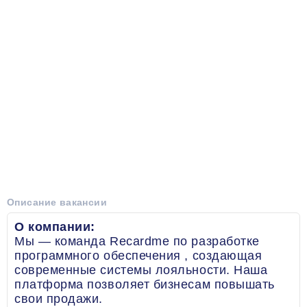
Описание вакансии
О компании:
Мы — команда Recardme по разработке
программного обеспечения , создающая
современные системы лояльности. Наша
платформа позволяет бизнесам повышать
свои продажи.