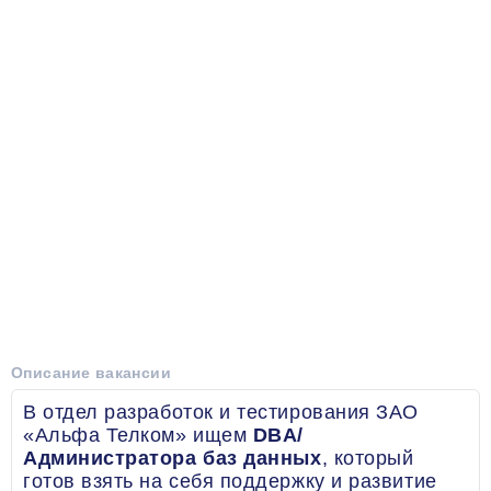
Описание вакансии
В отдел разработок и тестирования ЗАО
«Альфа Телком» ищем
DBA/
Администратора баз данных
, который
готов взять на себя поддержку и развитие