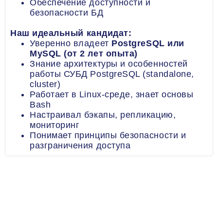
Обеспечение доступности и
безопасности БД
Наш идеальный кандидат:
Уверенно владеет
PostgreSQL или
MySQL
(от 2 лет опыта)
Знание архитектуры и особенностей
работы СУБД PostgreSQL (standalone,
cluster)
Работает в Linux-среде, знает основы
Bash
Настраивал бэкапы, репликацию,
мониторинг
Понимает принципы безопасности и
разграничения доступа