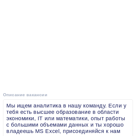
Описание вакансии
Мы ищем аналитика в нашу команду. Если у
тебя есть высшее образование в области
экономики, IT или математики, опыт работы
с большими объемами данных и ты хорошо
владеешь MS Excel, присоединяйся к нам