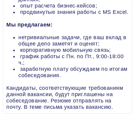
опыт расчета бизнес-кейсов;
продвинутые знания работы с MS Excel.
Мы предлагаем:
нетривиальные задачи, где ваш вклад в
общее дело заметят и оценят;
корпоративную мобильную связь;
график работы с Пн. по Пт., 9:00-18:00
ч.;
заработную плату обсуждаем по итогам
собеседования.
Кандидаты, соответствующие требованиям
данной вакансии, будут приглашены на
собеседование. Резюме отправлять на
почту. В теме письма указать вакансию.