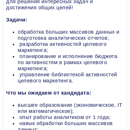
для решения интересных задач и
достижения общих целей!
Задачи:
обработка больших массивов данных и
подготовка аналитических отчетов;
разработка активностей целевого
маркетинга;
планирование и исполнение бюджета
по активностям в рамках целевого
маркетинга;
управление библиотекой активностей
целевого маркетинга.
Что мы ожидаем от кандидата:
высшее образование (экономическое, IT
или математическое);
опыт работы аналитиком от 1 года;
навык обработки больших массивов
данных;