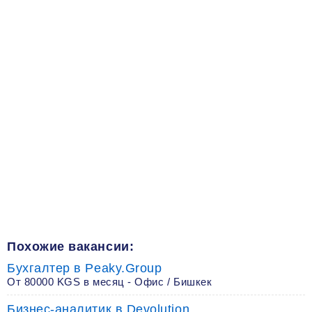
Похожие вакансии:
Бухгалтер в Peaky.Group
От 80000 KGS в месяц - Офис / Бишкек
Бизнес-аналитик в Devolution