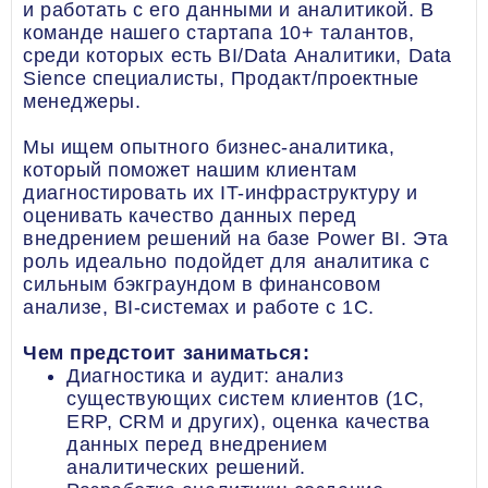
и работать с его данными и аналитикой. В
команде нашего стартапа 10+ талантов,
среди которых есть BI/Data Аналитики, Data
Sience специалисты, Продакт/проектные
менеджеры.
Мы ищем опытного бизнес-аналитика,
который поможет нашим клиентам
диагностировать их IT-инфраструктуру и
оценивать качество данных перед
внедрением решений на базе Power BI. Эта
роль идеально подойдет для аналитика с
сильным бэкграундом в финансовом
анализе, BI-системах и работе с 1С.
Чем предстоит заниматься:
Диагностика и аудит: анализ
существующих систем клиентов (1С,
ERP, CRM и других), оценка качества
данных перед внедрением
аналитических решений.