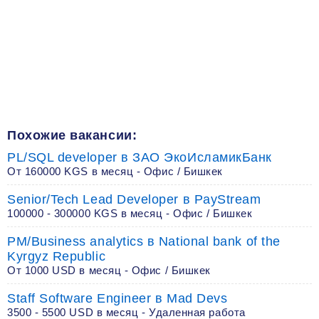
Похожие вакансии:
PL/SQL developer в ЗАО ЭкоИсламикБанк
От 160000 KGS в месяц - Офис / Бишкек
Senior/Tech Lead Developer в PayStream
100000 - 300000 KGS в месяц - Офис / Бишкек
PM/Business analytics в National bank of the
Kyrgyz Republic
От 1000 USD в месяц - Офис / Бишкек
Staff Software Engineer в Mad Devs
3500 - 5500 USD в месяц - Удаленная работа