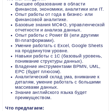
Высшее образование в области
финансов, экономики, аналитики или IT.
Опыт работы от года в бизнес- или
финансовой аналитике.
Базовые знания МСФО, управленческой
отчетности и анализа данных.
Опыт работы с Power BI (или другими
BI-платформами).
Умение работать с Excel, Google Sheets
на продвинутом уровне.
Навыки работы с 1С (базовый уровень,
понимание структуры данных).
Владение инструментами BPMN, UML,
EPC (будет плюсом).
Аналитический склад ума, внимание к
деталям, умение работать с большими
массивами данных.
Знание английского языка будет
преимуществом.
Что предлагаем: