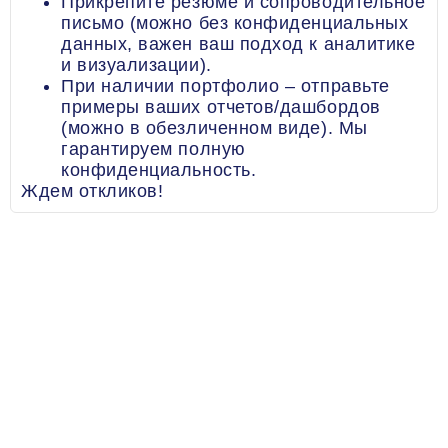
Прикрепите резюме и сопроводительное
письмо (можно без конфиденциальных
данных, важен ваш подход к аналитике
и визуализации).
При наличии портфолио – отправьте
примеры ваших отчетов/дашбордов
(можно в обезличенном виде). Мы
гарантируем полную
конфиденциальность.
Ждем откликов!