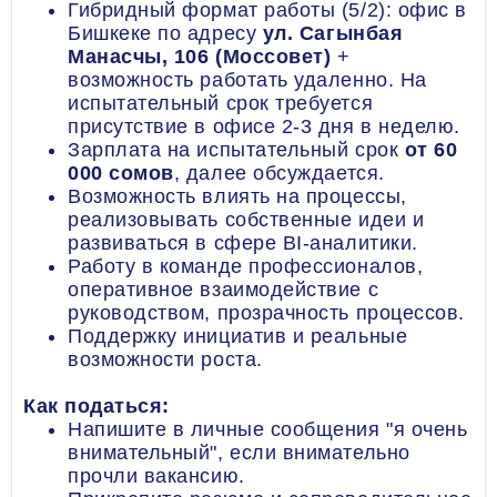
Гибридный формат работы (5/2): офис в
Бишкеке по адресу
ул. Сагынбая
Манасчы, 106 (Моссовет)
+
возможность работать удаленно. На
испытательный срок требуется
присутствие в офисе 2-3 дня в неделю.
Зарплата на испытательный срок
от 60
000 сомов
, далее обсуждается.
Возможность влиять на процессы,
реализовывать собственные идеи и
развиваться в сфере BI-аналитики.
Работу в команде профессионалов,
оперативное взаимодействие с
руководством, прозрачность процессов.
Поддержку инициатив и реальные
возможности роста.
Как податься:
Напишите в личные сообщения "я очень
внимательный", если внимательно
прочли вакансию.