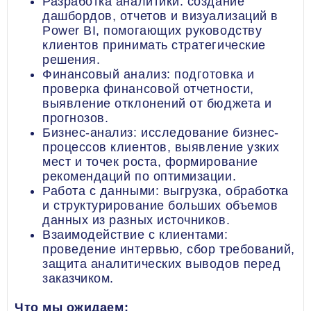
Разработка аналитики: создание
дашбордов, отчетов и визуализаций в
Power BI, помогающих руководству
клиентов принимать стратегические
решения.
Финансовый анализ: подготовка и
проверка финансовой отчетности,
выявление отклонений от бюджета и
прогнозов.
Бизнес-анализ: исследование бизнес-
процессов клиентов, выявление узких
мест и точек роста, формирование
рекомендаций по оптимизации.
Работа с данными: выгрузка, обработка
и структурирование больших объемов
данных из разных источников.
Взаимодействие с клиентами:
проведение интервью, сбор требований,
защита аналитических выводов перед
заказчиком.
Что мы ожидаем: