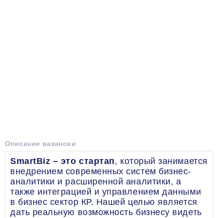
Описание вакансии
SmartBiz – это стартап
, который занимается
внедрением современных систем бизнес-
аналитики и расширенной аналитики, а
также интеграцией и управлением данными
в бизнес сектор КР. Нашей целью является
дать реальную возможность бизнесу видеть