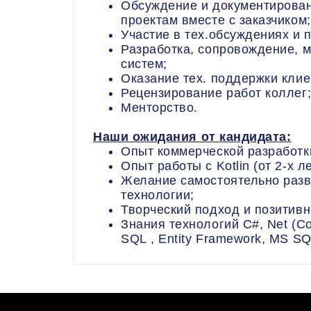
Обсуждение и документирован
проектам вместе с заказчиком;
Участие в тех.обсуждениях и 
Разработка, сопровождение, 
систем;
Оказание тех. поддержки клие
Рецензирование работ коллег
Менторство.
Наши ожидания от кандидата:
Опыт коммерческой разработки
Опыт работы с Kotlin (от 2-х ле
Желание самостоятельно разв
технологии;
Творческий подход и позитивн
Знания технологий C#, Net (Co
SQL , Entity Framework, MS SQ