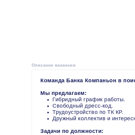
Описание вакансии
Команда Банка Компаньон в поис
Мы предлагаем:
​​​​​​​Гибридный график работы.
Свободный дресс-код.
Трудоустройство по ТК КР.
Дружный коллектив и интерес
Задачи по должности: