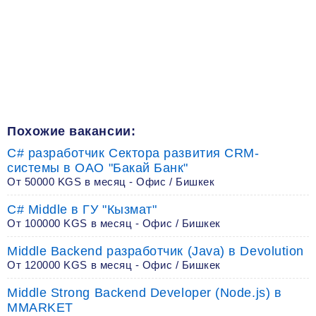
Похожие вакансии:
C# разработчик Сектора развития CRM-
системы в ОАО "Бакай Банк"
От 50000 KGS в месяц - Офис / Бишкек
C# Middle в ГУ "Кызмат"
От 100000 KGS в месяц - Офис / Бишкек
Middle Backend разработчик (Java) в Devolution
От 120000 KGS в месяц - Офис / Бишкек
Middle Strong Backend Developer (Node.js) в
MMARKET