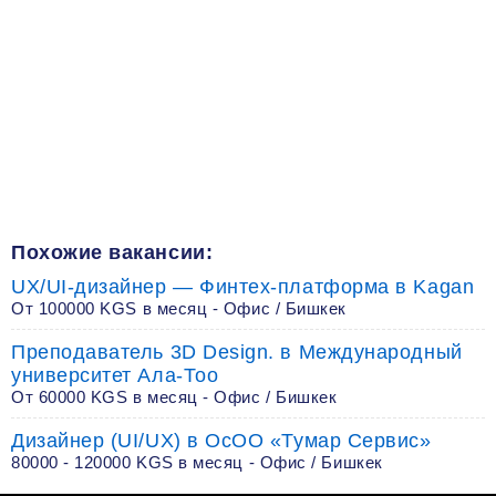
Похожие вакансии:
UX/UI-дизайнер — Финтех-платформа в Kagan
От 100000 KGS в месяц - Офис / Бишкек
Преподаватель 3D Design. в Международный
университет Ала-Тоо
От 60000 KGS в месяц - Офис / Бишкек
Дизайнер (UI/UX) в ОсОО «Тумар Сервис»
80000 - 120000 KGS в месяц - Офис / Бишкек