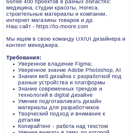
более 400 проектов в разных областях:
медицина, студии красоты, Horeca,
строительные материалы и компании,
интернет магазины товаров и др.
Наш сайт - https://to-moore.com
Мы ищем в свою команду UX/UI дизайнера и
контент менеджера.
Требования:
Уверенное владение Figma;
Уверенное знание Adobe Photoshop, AI
Знания веб дизайна с разработкой под
разные устройства и платформы
Знание современных трендов и
технологий в digital дизайне
Умение подготавливать дизайн
материалы для разработчиков
Творческий подход и внимание к
деталям
Копирайтинг - работа над текстом
Умение вникать в тему, по которой