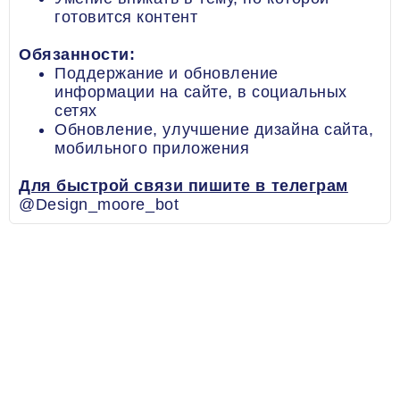
готовится контент
Обязанности:
Поддержание и обновление
информации на сайте, в социальных
сетях
Обновление, улучшение дизайна сайта,
мобильного приложения
Для быстрой связи пишите в телеграм
@Design_moore_bot