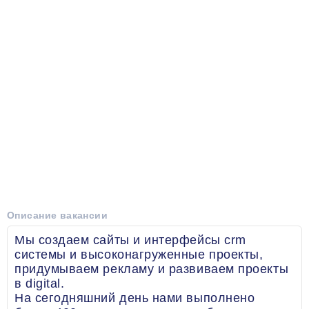
Описание вакансии
Мы создаем сайты и интерфейсы crm
системы и высоконагруженные проекты,
придумываем рекламу и развиваем проекты
в digital.
На сегодняшний день нами выполнено