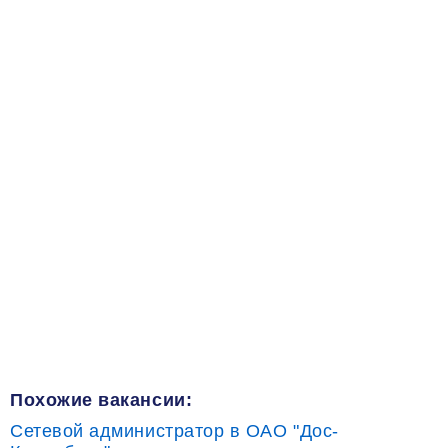
Похожие вакансии:
Сетевой администратор в ОАО "Дос-