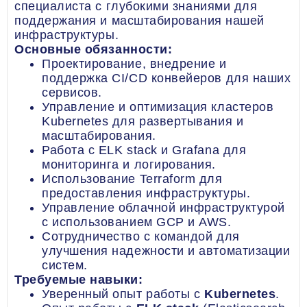
специалиста с глубокими знаниями для
поддержания и масштабирования нашей
инфраструктуры.
Основные обязанности:
Проектирование, внедрение и
поддержка CI/CD конвейеров для наших
сервисов.
Управление и оптимизация кластеров
Kubernetes для развертывания и
масштабирования.
Работа с ELK stack и Grafana для
мониторинга и логирования.
Использование Terraform для
предоставления инфраструктуры.
Управление облачной инфраструктурой
с использованием GCP и AWS.
Сотрудничество с командой для
улучшения надежности и автоматизации
систем.
Требуемые навыки:
Уверенный опыт работы с
Kubernetes
.