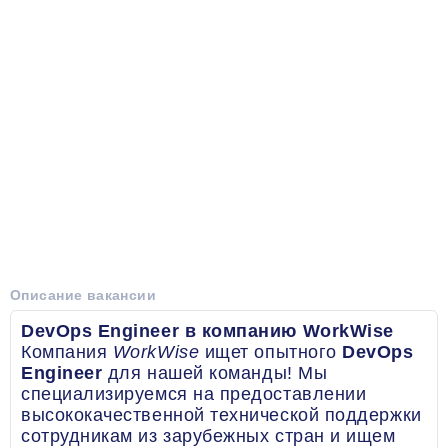
Описание вакансии
DevOps Engineer в компанию WorkWise
Компания
WorkWise
ищет опытного
DevOps
Engineer
для нашей команды! Мы
специализируемся на предоставлении
высококачественной технической поддержки
сотрудникам из зарубежных стран и ищем