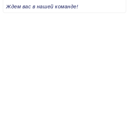
Ждем вас в нашей команде!