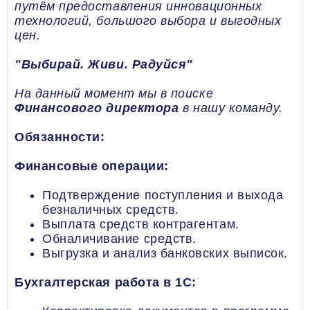
путём предоставления инновационных
технологий, большого выбора и выгодных
цен.
"Выбирай. Живи. Радуйся"
На данный момент мы в поиске
Финансового директора
в нашу команду.
Обязанности:
Финансовые операции:
Подтверждение поступления и выхода
безналичных средств.
Выплата средств контрагентам.
Обналичивание средств.
Выгрузка и анализ банковских выписок.
Бухгалтерская работа в 1С: