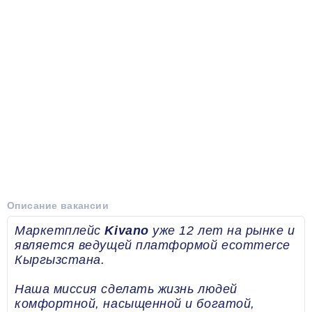
Описание вакансии
Маркетплейс
Kivano
уже 12 лет на рынке и
является ведущей платформой ecommerce
Кыргызстана.
Наша миссия сделать жизнь людей
комфортной, насыщенной и богатой,