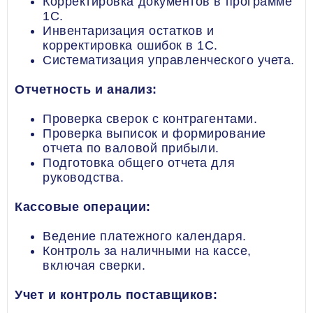
Корректировка документов в программе
1С.
Инвентаризация остатков и
корректировка ошибок в 1С.
Систематизация управленческого учета.
Отчетность и анализ:
Проверка сверок с контрагентами.
Проверка выписок и формирование
отчета по валовой прибыли.
Подготовка общего отчета для
руководства.
Кассовые операции:
Ведение платежного календаря.
Контроль за наличными на кассе,
включая сверки.
Учет и контроль поставщиков: