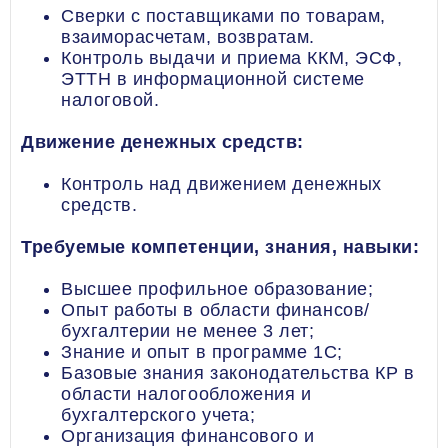
Сверки с поставщиками по товарам,
взаиморасчетам, возвратам.
Контроль выдачи и приема ККМ, ЭСФ,
ЭТТН в информационной системе
налоговой.
Движение денежных средств:
Контроль над движением денежных
средств.
Требуемые компетенции, знания, навыки:
Высшее профильное образование;
Опыт работы в области финансов/
бухгалтерии не менее 3 лет;
Знание и опыт в программе 1С;
Базовые знания законодательства КР в
области налогообложения и
бухгалтерского учета;
Организация финансового и