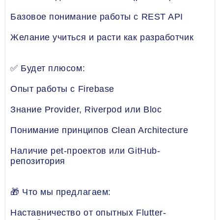
Базовое понимание работы с REST API
Желание учиться и расти как разработчик
✅ Будет плюсом:
Опыт работы с Firebase
Знание Provider, Riverpod или Bloc
Понимание принципов Clean Architecture
Наличие pet-проектов или GitHub-
репозитория
🎁 Что мы предлагаем:
Наставничество от опытных Flutter-