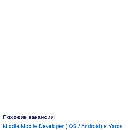
Похожие вакансии:
Middle Mobile Developer (iOS / Android) в Yaros