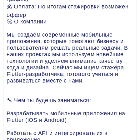
💰 Оплата: По итогам стажировки возможен
оффер
🚀 О компании
Мы создаём современные мобильные
приложения, которые помогают бизнесу и
пользователям решать реальные задачи. В
наших проектах мы используем новейшие
технологии и уделяем внимание качеству
кода и дизайна. Сейчас мы ищем стажёра
Flutter-разработчика, готового учиться и
развиваться вместе с нами.
🔧 Чем ты будешь заниматься:
Разрабатывать мобильные приложения на
Flutter (iOS и Android)
Работать с API и интегрировать их в
приложение