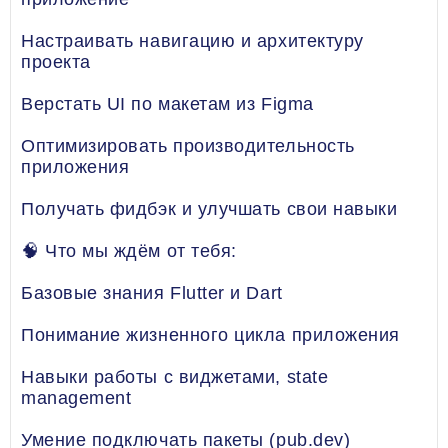
Настраивать навигацию и архитектуру
проекта
Верстать UI по макетам из Figma
Оптимизировать производительность
приложения
Получать фидбэк и улучшать свои навыки
🧠 Что мы ждём от тебя:
Базовые знания Flutter и Dart
Понимание жизненного цикла приложения
Навыки работы с виджетами, state
management
Умение подключать пакеты (pub.dev)