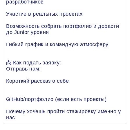
разработчиков
Участие в реальных проектах
Возможность собрать портфолио и дорасти
до Junior уровня
Гибкий график и командную атмосферу
📩 Как подать заявку:
Отправь нам:
Короткий рассказ о себе
GitHub/портфолио (если есть проекты)
Почему хочешь пройти стажировку именно у
нас