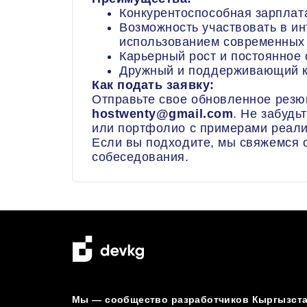
Конкурентоспособная зарплата
Возможность участвовать в ин
использованием современных 
Карьерный рост и постоянное 
Дружный и поддерживающий к
Как подать заявку:
Отправьте свое обновленное резю
hostwenty@gmail.com
. Не забудь
или портфолио с примерами реал
Если вы подходите, мы свяжемся 
собеседования.
Мы — сообщество разработчиков Кыргызстан