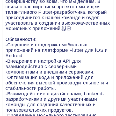
совершенству во всем, что мы делаем. В
связи с расширением проектов мы ищем
талантливого Flutter-разработчика, который
присоединится к нашей команде и будет
участвовать в создании высококачественных
мобильных приложений.🙌🏻
Обязанности:
-Создание и поддержка мобильных
приложений на платформе Flutter для iOS и
Android.
-Внедрение и настройка API для
взаимодействия с серверными
компонентами и внешними сервисами.
-Оптимизация кода и приложений для
обеспечения высокой производительности и
стабильности работы.
-Взаимодействие с дизайнерами, backend-
разработчиками и другими участниками
команды для создания качественных и
пользовательских продуктов.
-Проведение модульного тестирования,