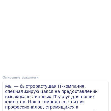
Описание вакансии
Мы — быстрорастущая IT-компания,
специализирующаяся на предоставлении
высококачественных IT-услуг для наших
клиентов. Наша команда состоит из
профессионалов, стремящихся к