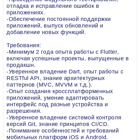
отладка и исправление ошибок в
приложениях.
-Обеспечение постоянной поддержки
приложений, выпуск обновлений и
добавление новых функций.
Требования:
-Минимум 2 года опыта работы с Flutter,
включая успешные проекты, выпущенные в
продакшн.
-Уверенное владение Dart, опыт работы с
RESTful API, знание архитектурных
паттернов (MVC, MVVM и т.д.).
-Опыт создания кроссплатформенных
приложений, умение адаптировать
интерфейс под разные устройства и
разрешения.
-Уверенное владение системой контроля
версий Git, знание принципов CI/CD.
-Понимание особенностей и требований
мобильных платформ iOS и Android.