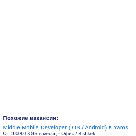
Похожие вакансии:
Middle Mobile Developer (iOS / Android) в Yaros
От 100000 KGS в месяц - Офис / Bishkek