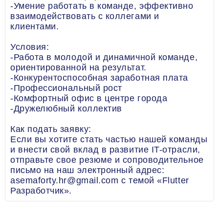
-Умение работать в команде, эффективно
взаимодействовать с коллегами и
клиентами.
Условия:
-Работа в молодой и динамичной команде,
ориентированной на результат.
-Конкурентоспособная заработная плата
-Профессиональный рост
-Комфортный офис в центре города
-Дружелюбный коллектив
Как подать заявку:
Если вы хотите стать частью нашей команды
и внести свой вклад в развитие IT-отрасли,
отправьте свое резюме и сопроводительное
письмо на наш электронный адрес:
asemaforty.hr@gmail.com с темой «Flutter
Разработчик».