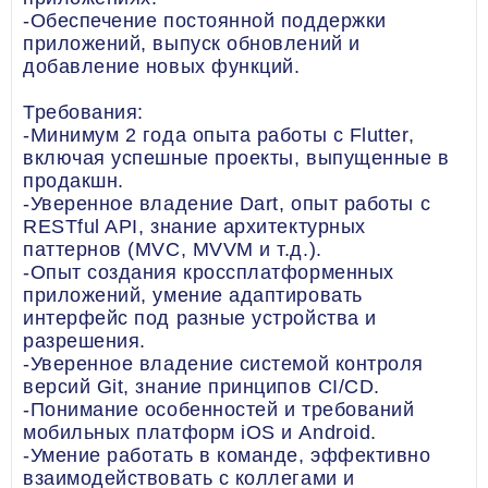
-Обеспечение постоянной поддержки
приложений, выпуск обновлений и
добавление новых функций.
Требования:
-Минимум 2 года опыта работы с Flutter,
включая успешные проекты, выпущенные в
продакшн.
-Уверенное владение Dart, опыт работы с
RESTful API, знание архитектурных
паттернов (MVC, MVVM и т.д.).
-Опыт создания кроссплатформенных
приложений, умение адаптировать
интерфейс под разные устройства и
разрешения.
-Уверенное владение системой контроля
версий Git, знание принципов CI/CD.
-Понимание особенностей и требований
мобильных платформ iOS и Android.
-Умение работать в команде, эффективно
взаимодействовать с коллегами и