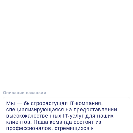
Описание вакансии
Мы — быстрорастущая IT-компания,
специализирующаяся на предоставлении
высококачественных IT-услуг для наших
клиентов. Наша команда состоит из
профессионалов, стремящихся к