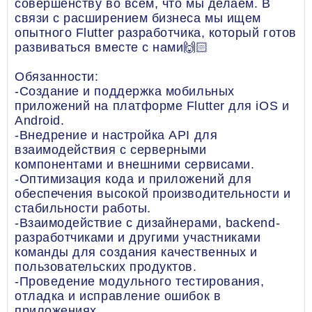
совершенству во всем, что мы делаем. В
связи с расширением бизнеса мы ищем
опытного Flutter разработчика, который готов
развиваться вместе с нами🙌🏻
Обязанности:
-Создание и поддержка мобильных
приложений на платформе Flutter для iOS и
Android.
-Внедрение и настройка API для
взаимодействия с серверными
компонентами и внешними сервисами.
-Оптимизация кода и приложений для
обеспечения высокой производительности и
стабильности работы.
-Взаимодействие с дизайнерами, backend-
разработчиками и другими участниками
команды для создания качественных и
пользовательских продуктов.
-Проведение модульного тестирования,
отладка и исправление ошибок в
приложениях.