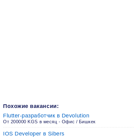
Похожие вакансии:
Flutter-разработчик в Devolution
От 200000 KGS в месяц - Офис / Бишкек
IOS Developer в Sibers