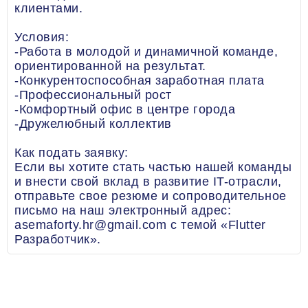
клиентами.
Условия:
-Работа в молодой и динамичной команде,
ориентированной на результат.
-Конкурентоспособная заработная плата
-Профессиональный рост
-Комфортный офис в центре города
-Дружелюбный коллектив
Как подать заявку:
Если вы хотите стать частью нашей команды
и внести свой вклад в развитие IT-отрасли,
отправьте свое резюме и сопроводительное
письмо на наш электронный адрес:
asemaforty.hr@gmail.com с темой «Flutter
Разработчик».