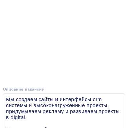
Описание вакансии
Мы создаем сайты и интерфейсы crm
системы и высоконагруженные проекты,
придумываем рекламу и развиваем проекты
в digital.