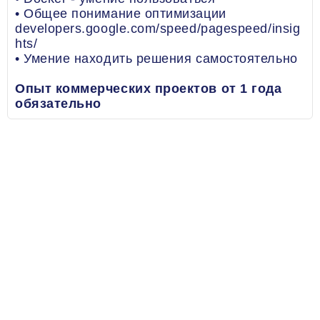
• Общее понимание оптимизации
developers.google.com/speed/pagespeed/insig
hts/
• Умение находить решения самостоятельно
Опыт коммерческих проектов от 1 года
обязательно