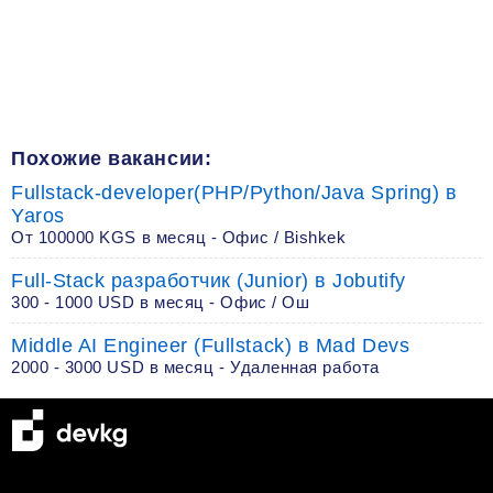
Похожие вакансии:
Fullstack-developer(PHP/Python/Java Spring) в
Yaros
От 100000 KGS в месяц - Офис / Bishkek
Full-Stack разработчик (Junior) в Jobutify
300 - 1000 USD в месяц - Офис / Ош
Middle AI Engineer (Fullstack) в Mad Devs
2000 - 3000 USD в месяц - Удаленная работа