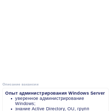
Описание вакансии
Опыт администрирования Windows Server
уверенное администрирование
Windows;
знание Active Directory, OU, групп