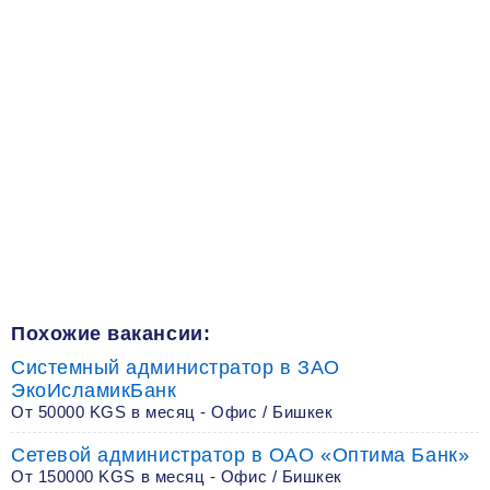
Похожие вакансии:
Системный администратор в ЗАО
ЭкоИсламикБанк
От 50000 KGS в месяц - Офис / Бишкек
Сетевой администратор в ОАО «Оптима Банк»
От 150000 KGS в месяц - Офис / Бишкек