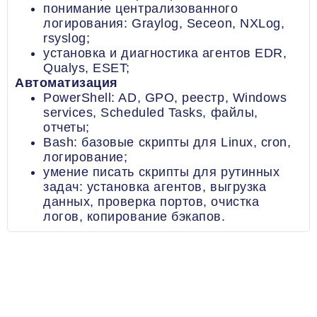
понимание централизованного
логирования: Graylog, Seceon, NXLog,
rsyslog;
установка и диагностика агентов EDR,
Qualys, ESET;
Автоматизация
PowerShell: AD, GPO, реестр, Windows
services, Scheduled Tasks, файлы,
отчеты;
Bash: базовые скрипты для Linux, cron,
логирование;
умение писать скрипты для рутинных
задач: установка агентов, выгрузка
данных, проверка портов, очистка
логов, копирование бэкапов.