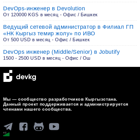
DevOps-инженер в Devolution
От 120000 KGS в месяц - Офис / Бишкек
Ведущий сетевой администратор в Филиал ГП
«НК Кыргыз темир жолу» по ИВО
От 500 USD в месяц - Офис / Бишкек
DevOps инженер (Middle/Senior) в Jobutify
1500 - 2500 USD в месяц - Офис / Ош
Мы — сообщество разработчиков Кыргызстана.
Данный проект поддерживается и администрируется
членами нашего сообщества.