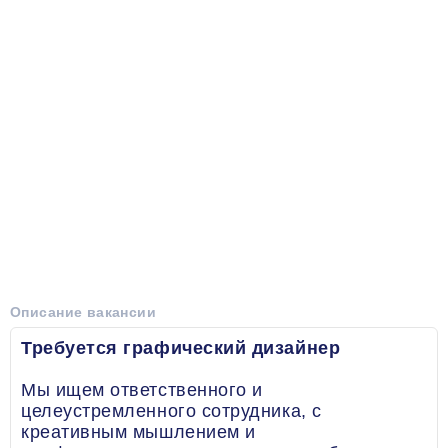
Описание вакансии
Требуется графический дизайнер
Мы ищем ответственного и
целеустремленного сотрудника, с
креативным мышлением и