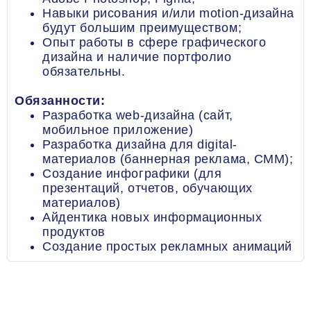
Навыки рисования и/или motion-дизайна
будут большим преимуществом;
Опыт работы в сфере графического
дизайна и наличие портфолио
обязательны.
Обязанности:
Разработка web-дизайна (сайт,
мобильное приложение)
Разработка дизайна для digital-
материалов (баннерная реклама, СММ);
Создание инфографики (для
презентаций, отчетов, обучающих
материалов)
Айдентика новых информационных
продуктов
Создание простых рекламных анимаций