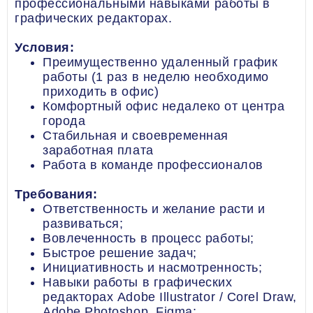
профессиональными навыками работы в
графических редакторах.
Условия:
Преимущественно удаленный график
работы (1 раз в неделю необходимо
приходить в офис)
Комфортный офис недалеко от центра
города
Стабильная и своевременная
заработная плата
Работа в команде профессионалов
Требования:
Ответственность и желание расти и
развиваться;
Вовлеченность в процесс работы;
Быстрое решение задач;
Инициативность и насмотренность;
Навыки работы в графических
редакторах Adobe Illustrator / Corel Draw,
Adobe Photoshop, Figma;