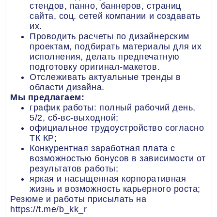
стендов, панно, баннеров, страниц
сайта, соц. сетей компании и создавать
их.
Проводить расчеты по дизайнерским
проектам, подбирать материалы для их
исполнения, делать предпечатную
подготовку оригинал-макетов.
Отслеживать актуальные тренды в
области дизайна.
Мы предлагаем:
график работы: полный рабочий день,
5/2, сб-вс-выходной;
официальное трудоустройство согласно
ТК КР;
Конкурентная заработная плата с
возможностью бонусов в зависимости от
результатов работы;
яркая и насыщенная корпоративная
жизнь и возможность карьерного роста;
Резюме и работы присылать на
https://t.me/b_kk_r