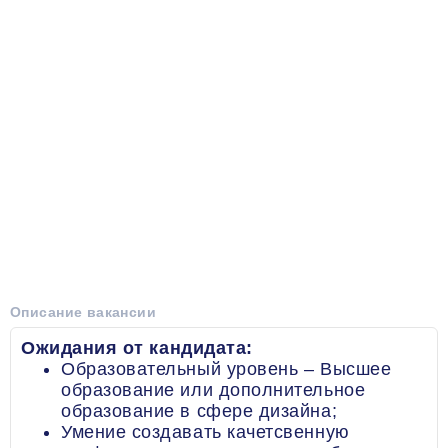
Описание вакансии
Ожидания от кандидата:
Образовательный уровень – Высшее
образование или дополнительное
образование в сфере дизайна;
Умение создавать качетсвенную