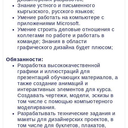
Знание устного и письменного
кыргызского, русского языков;
Умение работать на компьютере с
приложениями Microsoft.
Умение строить деловые отношения с
коллегами по работе и работать в
команде; Знания в области
графического дизайна будет плюсом;
Обязанности:
Разработка высококачественной
графики и иллюстраций для
презентаций обучающих материалов, а
также создание анимаций и
интерактивных элементов для курса.
Создавать чертежи, модели, эскизы в
том числе с помощью компьютерного
моделирвания.
Разрабатывать технические задания и
макеты для дизайнерских проектов, в
том числе для буклетов, плакатов,