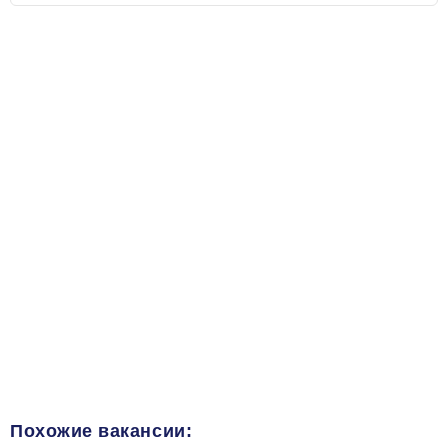
Похожие вакансии: