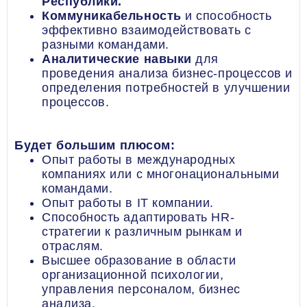
Республики.
Коммуникабельность
и способность
эффективно взаимодействовать с
разными командами.
Аналитические навыки
для
проведения анализа бизнес-процессов и
определения потребностей в улучшении
процессов.
Будет большим плюсом:
Опыт работы в международных
компаниях или с многонациональными
командами.
Опыт работы в IT компании.
Способность адаптировать HR-
стратегии к различным рынкам и
отраслям.
Высшее образование в области
организационной психологии,
управления персоналом, бизнес
анализа.