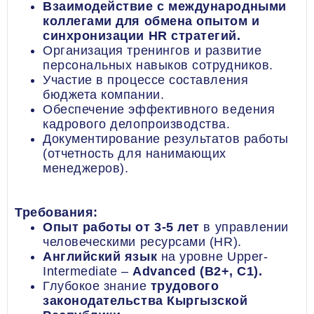
Взаимодействие с международными
коллегами для обмена опытом и
синхронизации HR стратегий.
Организация тренингов и развитие
персональных навыков сотрудников.
Участие в процессе составления
бюджета компании.
Обеспечение эффективного ведения
кадрового делопроизводства.
Документирование результатов работы
(отчетность для нанимающих
менеджеров).
Требования:
Опыт работы от 3-5 лет
в управлении
человеческими ресурсами (HR).
Английский язык
на уровне Upper-
Intermediate –
Advanced (B2+, C1).
Глубокое знание
трудового
законодательства Кыргызской