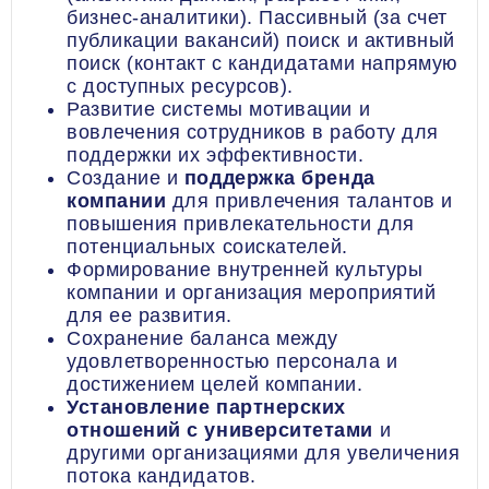
бизнес-аналитики). Пассивный (за счет
публикации вакансий) поиск и активный
поиск (контакт с кандидатами напрямую
с доступных ресурсов).
Развитие системы мотивации и
вовлечения сотрудников в работу для
поддержки их эффективности.
Создание и
поддержка бренда
компании
для привлечения талантов и
повышения привлекательности для
потенциальных соискателей.
Формирование внутренней культуры
компании и организация мероприятий
для ее развития.
Сохранение баланса между
удовлетворенностью персонала и
достижением целей компании.
Установление партнерских
отношений с университетами
и
другими организациями для увеличения
потока кандидатов.