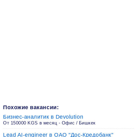
Похожие вакансии:
Бизнес-аналитик в Devolution
От 150000 KGS в месяц - Офис / Бишкек
Lead AI-engineer в ОАО "Дос-Кредобанк"