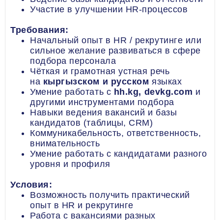
Участие в улучшении HR-процессов
Требования:
Начальный опыт в HR / рекрутинге или
сильное желание развиваться в сфере
подбора персонала
Чёткая и грамотная устная речь
на
кыргызском и русском
языках
Умение работать с
hh.kg, devkg.com
и
другими инструментами подбора
Навыки ведения вакансий и базы
кандидатов (таблицы, CRM)
Коммуникабельность, ответственность,
внимательность
Умение работать с кандидатами разного
уровня и профиля
Условия:
Возможность получить практический
опыт в HR и рекрутинге
Работа с вакансиями разных