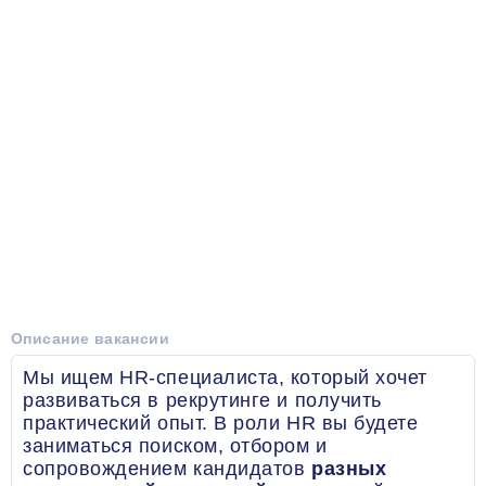
Описание вакансии
Мы ищем HR-специалиста, который хочет
развиваться в рекрутинге и получить
практический опыт. В роли HR вы будете
заниматься поиском, отбором и
сопровождением кандидатов
разных