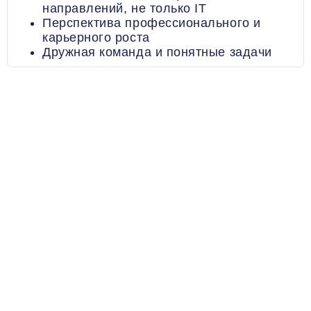
направлений, не только IT
Перспектива профессионального и
карьерного роста
Дружная команда и понятные задачи