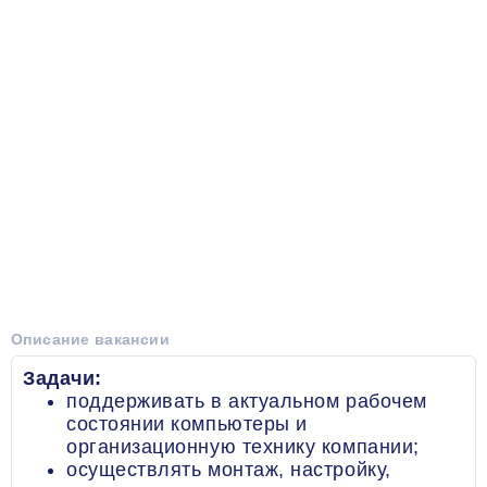
Описание вакансии
Задачи:
поддерживать в актуальном рабочем
состоянии компьютеры и
организационную технику компании;
осуществлять монтаж, настройку,