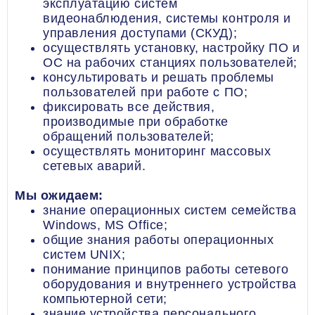
эксплуатацию систем
видеонаблюдения, системы контроля и
управления доступами (СКУД);
осуществлять установку, настройку ПО и
ОС на рабочих станциях пользователей;
консультировать и решать проблемы
пользователей при работе с ПО;
фиксировать все действия,
производимые при обработке
обращений пользователей;
осуществлять мониторинг массовых
сетевых аварий.
Мы ожидаем:
знание операционных систем семейства
Windows, MS Office;
общие знания работы операционных
систем UNIX;
понимание принципов работы сетевого
оборудования и внутреннего устройства
компьютерной сети;
­знание устройства персонального