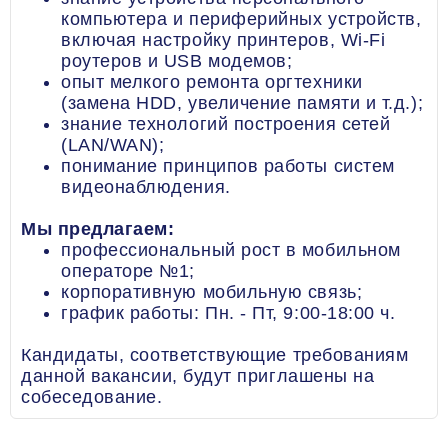
компьютера и периферийных устройств,
включая настройку принтеров, Wi-Fi
роутеров и USB модемов;
­опыт мелкого ремонта оргтехники
(замена HDD, увеличение памяти и т.д.);
знание технологий построения сетей
(LAN/WAN);
­понимание принципов работы систем
видеонаблюдения.
Мы предлагаем:
профессиональный рост в мобильном
операторе №1;
корпоративную мобильную связь;
график работы: Пн. - Пт, 9:00-18:00 ч.
Кандидаты, соответствующие требованиям
данной вакансии, будут приглашены на
собеседование.