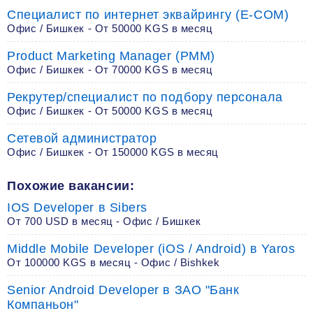
Специалист по интернет эквайрингу (E-COM)
Офис / Бишкек - От 50000 KGS в месяц
Product Marketing Manager (PMM)
Офис / Бишкек - От 70000 KGS в месяц
Рекрутер/специалист по подбору персонала
Офис / Бишкек - От 50000 KGS в месяц
Сетевой администратор
Офис / Бишкек - От 150000 KGS в месяц
Похожие вакансии:
IOS Developer в Sibers
От 700 USD в месяц - Офис / Бишкек
Middle Mobile Developer (iOS / Android) в Yaros
От 100000 KGS в месяц - Офис / Bishkek
Senior Android Developer в ЗАО "Банк
Компаньон"