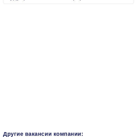
Другие вакансии компании: