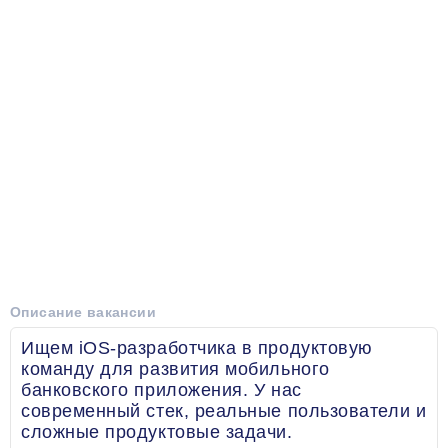
Описание вакансии
Ищем iOS-разработчика в продуктовую
команду для развития мобильного
банковского приложения. У нас
современный стек, реальные пользователи и
сложные продуктовые задачи.