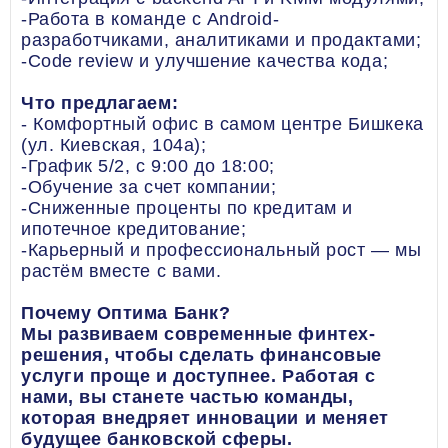
-Работа в команде с Android-
разработчиками, аналитиками и продактами;
-Code review и улучшение качества кода;
Что предлагаем:
- Комфортный офис в самом центре Бишкека
(ул. Киевская, 104а);
-График 5/2, с 9:00 до 18:00;
-Обучение за счет компании;
-Сниженные проценты по кредитам и
ипотечное кредитование;
-Карьерный и профессиональный рост — мы
растём вместе с вами.
Почему Оптима Банк?
Мы развиваем современные финтех-
решения, чтобы сделать финансовые
услуги проще и доступнее. Работая с
нами, вы станете частью команды,
которая внедряет инновации и меняет
будущее банковской сферы.