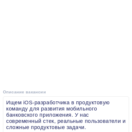
Описание вакансии
Ищем iOS-разработчика в продуктовую
команду для развития мобильного
банковского приложения. У нас
современный стек, реальные пользователи и
сложные продуктовые задачи.