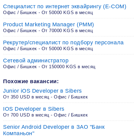
Специалист по интернет эквайрингу (E-COM)
Офис / Бишкек - От 50000 KGS в месяц
Product Marketing Manager (PMM)
Офис / Бишкек - От 70000 KGS в месяц
Рекрутер/специалист по подбору персонала
Офис / Бишкек - От 50000 KGS в месяц
Сетевой администратор
Офис / Бишкек - От 150000 KGS в месяц
Похожие вакансии:
Junior iOS Developer в Sibers
От 350 USD в месяц - Офис / Бишкек
IOS Developer в Sibers
От 700 USD в месяц - Офис / Бишкек
Senior Android Developer в ЗАО "Банк
Компаньон"