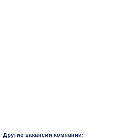
Другие вакансии компании: