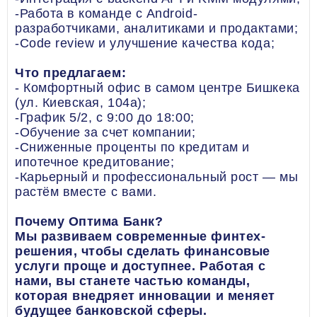
-Работа в команде с Android-
разработчиками, аналитиками и продактами;
-Code review и улучшение качества кода;
Что предлагаем:
- Комфортный офис в самом центре Бишкека
(ул. Киевская, 104а);
-График 5/2, с 9:00 до 18:00;
-Обучение за счет компании;
-Сниженные проценты по кредитам и
ипотечное кредитование;
-Карьерный и профессиональный рост — мы
растём вместе с вами.
Почему Оптима Банк?
Мы развиваем современные финтех-
решения, чтобы сделать финансовые
услуги проще и доступнее. Работая с
нами, вы станете частью команды,
которая внедряет инновации и меняет
будущее банковской сферы.