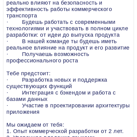
реально влияют на безопасность и
эффективность работы коммерческого
транспорта
· Будешь работать с современными
технологиями и участвовать в полном цикле
разработки: от идеи до выпуска продукта
· В нашей команде ты будешь иметь
реальное влияние на продукт и его развитие
· Получаешь возможность
профессионального роста
Тебе предстоит:
· Разработка новых и поддержка
существующих функций
· Интеграция с бэкендом и работа с
базами данных
· Участие в проектировании архитектуры
приложения
Мы ожидаем от тебя:
1. Опыт коммерческой разработки от 2 лет.