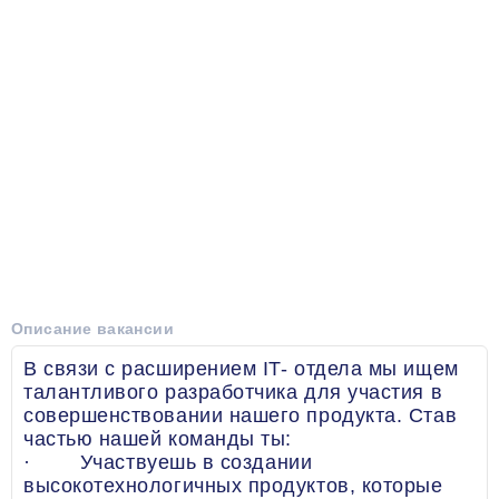
Описание вакансии
В связи с расширением IT- отдела мы ищем
талантливого разработчика для участия в
совершенствовании нашего продукта. Став
частью нашей команды ты:
· Участвуешь в создании
высокотехнологичных продуктов, которые