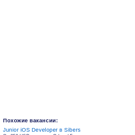
Похожие вакансии:
Junior iOS Developer в Sibers