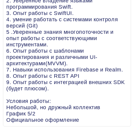
2. Уверенное владение языками
программирования Swift.
3. Опыт работы с SwiftUI.
4. умение работать с системами контроля
версий (Git)
5 .Уверенные знания многопоточности и
опыт работы с соответствующими
инструментами.
6. Опыт работы с шаблонами
проектирования и различными UI-
архитектурами(MVVM).
7. Навыки использования Firebase и Realm.
8. Опыт работы с REST API
9. Опыт работы с интеграцией внешних SDK
(будет плюсом).
Условия работы:
Небольшой, но дружный коллектив
График 5/2
Официальное оформление