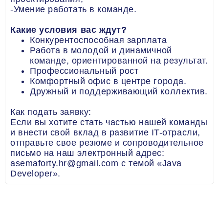
-Умение работать в команде.
Какие условия вас ждут?
Конкурентоспособная зарплата
Работа в молодой и динамичной
команде, ориентированной на результат.
Профессиональный рост
Комфортный офис в центре города.
Дружный и поддерживающий коллектив.
Как подать заявку:
Если вы хотите стать частью нашей команды
и внести свой вклад в развитие IT-отрасли,
отправьте свое резюме и сопроводительное
письмо на наш электронный адрес:
asemaforty.hr@gmail.com с темой «Java
Developer».