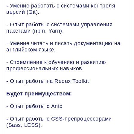
- Умение работать с системами контроля
версий (Git).
- Опыт работы с системами управления
пакетами (npm, Yarn).
- Умение читать и писать документацию на
английском языке.
- Стремление к обучению и развитию
профессиональных навыков.
- Опыт работы на Redux Toolkit
Будет преимуществом:
- Опыт работы с Antd
- Опыт работы с CSS-препроцессорами
(Sass, LESS).