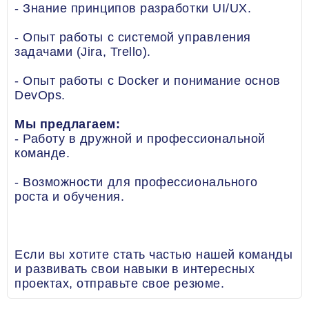
- Знание принципов разработки UI/UX.
- Опыт работы с системой управления
задачами (Jira, Trello).
- Опыт работы с Docker и понимание основ
DevOps.
Мы предлагаем:
- Работу в дружной и профессиональной
команде.
- Возможности для профессионального
роста и обучения.
Если вы хотите стать частью нашей команды
и развивать свои навыки в интересных
проектах, отправьте свое резюме.