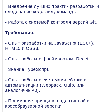
- Внедрение лучших практик разработки и
следование кодстайлу команды.
- Работа с системой контроля версий Git.
Требования:
- Опыт разработки на JavaScript (ES6+),
HTML5 и CSS3.
- Опыт работы с фреймворком: React.
- Знание TypeScript.
- Опыт работы с системами сборки и
автоматизации (Webpack, Gulp, или
аналогичными).
- Понимание принципов адаптивной и
кроссбраузерной верстки.