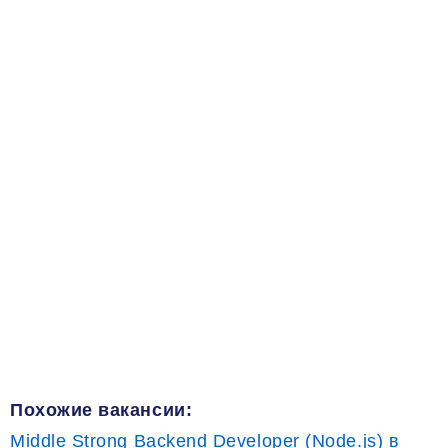
Похожие вакансии:
Middle Strong Backend Developer (Node.js) в