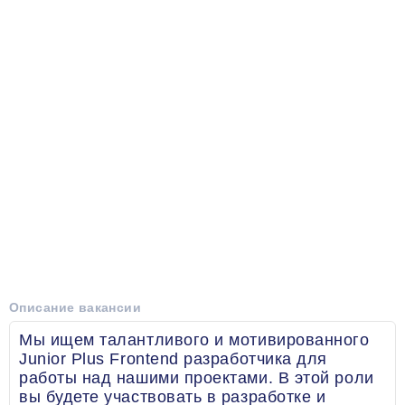
Описание вакансии
Мы ищем талантливого и мотивированного
Junior Plus Frontend разработчика для
работы над нашими проектами. В этой роли
вы будете участвовать в разработке и