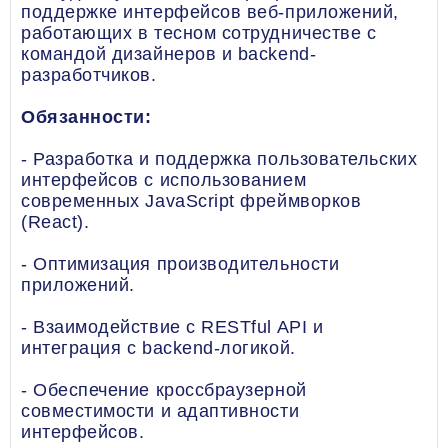
поддержке интерфейсов веб-приложений,
работающих в тесном сотрудничестве с
командой дизайнеров и backend-
разработчиков.
Обязанности:
- Разработка и поддержка пользовательских
интерфейсов с использованием
современных JavaScript фреймворков
(React).
- Оптимизация производительности
приложений.
- Взаимодействие с RESTful API и
интеграция с backend-логикой.
- Обеспечение кроссбраузерной
совместимости и адаптивности
интерфейсов.