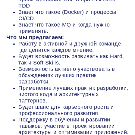
TDD
Знает что такое (Docker) и процессы
CI/CD.
Знает что такое MQ и когда нужно
применять.
Что мы предлагаем:
Работу в активной и дружной команде,
где ценится каждое мнение.
Будет возможность развивать как Hard,
так и Soft Skills.
Возможность активно участвовать в
обсуждениях лучших практик
разработки.
Применение лучших практик разработки,
чистого кода и архитектурных
паттернов.
Будет шанс для карьерного роста и
профессионального развития.
Поддержку в обучении и развитии
навыков, участие в проектировании
архитектуры и оптимизации приложений.