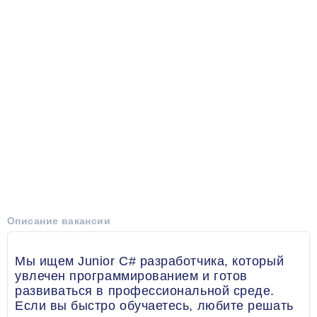
Описание вакансии
Мы ищем Junior C# разработчика, который
увлечен программированием и готов
развиваться в профессиональной среде.
Если вы быстро обучаетесь, любите решать