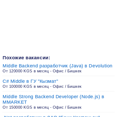
Похожие вакансии:
Middle Backend разработчик (Java) в Devolution
От 120000 KGS в месяц - Офис / Бишкек
C# Middle в ГУ "Кызмат"
От 100000 KGS в месяц - Офис / Бишкек
Middle Strong Backend Developer (Node.js) в
MMARKET
От 150000 KGS в месяц - Офис / Бишкек