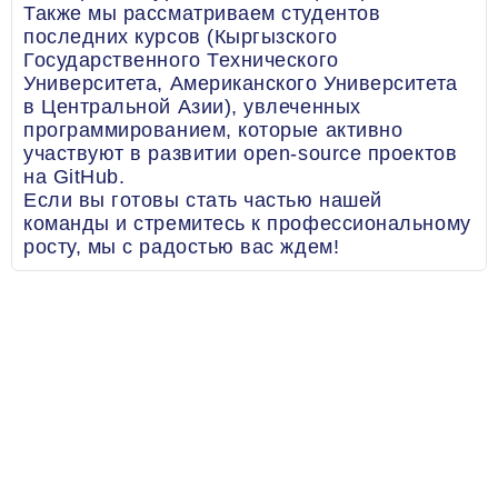
Также мы рассматриваем студентов
последних курсов (Кыргызского
Государственного Технического
Университета, Американского Университета
в Центральной Азии), увлеченных
программированием, которые активно
участвуют в развитии open-source проектов
на GitHub.
Если вы готовы стать частью нашей
команды и стремитесь к профессиональному
росту, мы с радостью вас ждем!