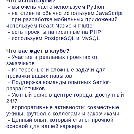
Что используем?
- мы очень часто используем Python
- на клиенте обычно используем JavaScript
- при разработке мобильных приложений
используем React Native и Flutter
- есть проекты написанные на PHP
- используем PostgreSQL и MySQL
Что вас ждет в клубе?
- Участие в реальных проектах от
заказчиков
- Интересные и сложные задачи для
прокачки ваших навыков
- Поддержка команды опытных Senior-
разработчиков
- Уютный офис в центре города, доступный
24/7
- Корпоративные активности: совместные
ужины, футбол с коллегами и заказчиками
- Ценный опыт, который станет прочной
основой для вашей карьеры