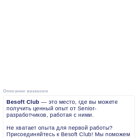
Описание вакансии
Besoft Club
— это место, где вы можете
получить ценный опыт от Senior-
разработчиков, работая с ними.
Не хватает опыта для первой работы?
Присоединяйтесь к Besoft Club! Мы поможем