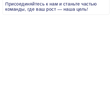
Присоединяйтесь к нам и станьте частью
команды, где ваш рост — наша цель!