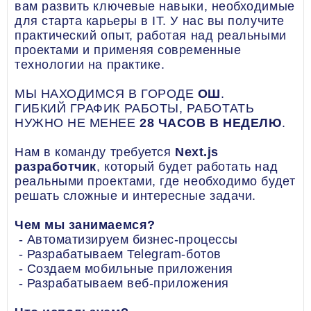
вам развить ключевые навыки, необходимые
для старта карьеры в IT. У нас вы получите
практический опыт, работая над реальными
проектами и применяя современные
технологии на практике.
МЫ НАХОДИМСЯ В ГОРОДЕ
ОШ
.
ГИБКИЙ ГРАФИК РАБОТЫ, РАБОТАТЬ
НУЖНО НЕ МЕНЕЕ
28 ЧАСОВ В НЕДЕЛЮ
.
Нам в команду требуется
Next.js
разработчик
, который будет работать над
реальными проектами, где необходимо будет
решать сложные и интересные задачи.
Чем мы занимаемся?
- Автоматизируем бизнес-процессы
- Разрабатываем Telegram-ботов
- Создаем мобильные приложения
- Разрабатываем веб-приложения