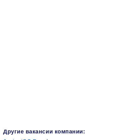
Другие вакансии компании: