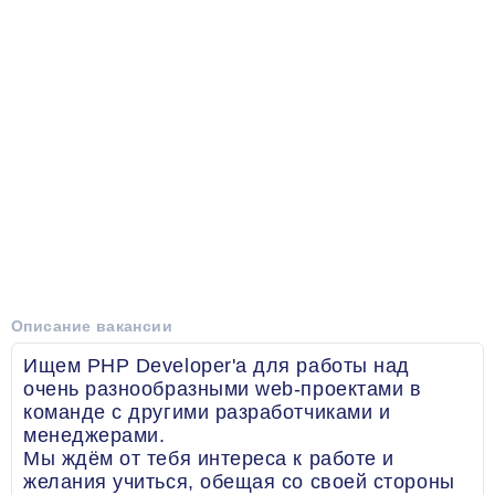
Описание вакансии
Ищем PHP Developer'a для работы над
очень разнообразными web-проектами в
команде с другими разработчиками и
менеджерами.
Мы ждём от тебя интереса к работе и
желания учиться, обещая со своей стороны