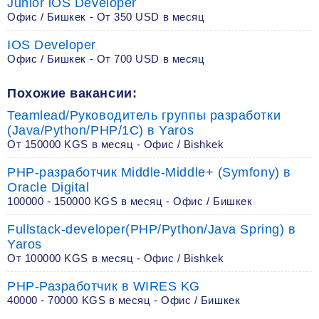
Junior iOS Developer
Офис / Бишкек - От 350 USD в месяц
IOS Developer
Офис / Бишкек - От 700 USD в месяц
Похожие вакансии:
Teamlead/Руководитель группы разработки
(Java/Python/PHP/1C) в Yaros
От 150000 KGS в месяц - Офис / Bishkek
PHP-разработчик Middle-Middle+ (Symfony) в
Oracle Digital
100000 - 150000 KGS в месяц - Офис / Бишкек
Fullstack-developer(PHP/Python/Java Spring) в
Yaros
От 100000 KGS в месяц - Офис / Bishkek
PHP-Разработчик в WIRES KG
40000 - 70000 KGS в месяц - Офис / Бишкек