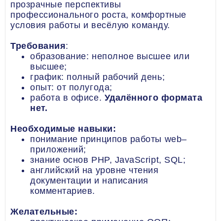
прозрачные перспективы
профессионального роста, комфортные
условия работы и весёлую команду.
Требования
:
образование: неполное высшее или
высшее;
график: полный рабочий день;
опыт: от полугода;
работа в офисе.
Удалённого формата
нет.
Необходимые навыки:
понимание принципов работы web–
приложений;
знание основ PHP, JavaScript, SQL;
английский на уровне чтения
документации и написания
комментариев.
Желательные: