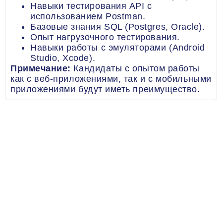
Навыки тестирования API с
использованием Postman.
Базовые знания SQL (Postgres, Oracle).
Опыт нагрузочного тестирования.
Навыки работы с эмуляторами (Android
Studio, Xcode).
Примечание:
Кандидаты с опытом работы
как с веб-приложениями, так и с мобильными
приложениями будут иметь преимущество.