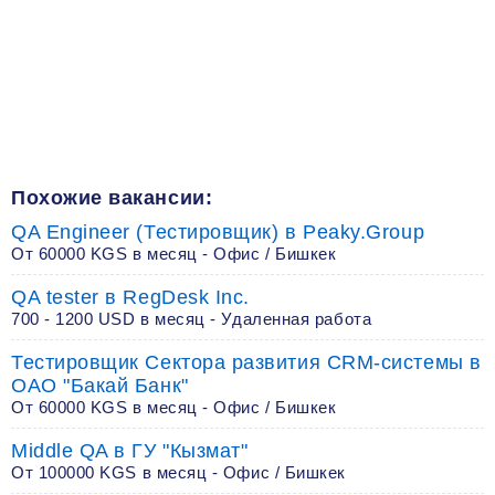
Похожие вакансии:
QA Engineer (Тестировщик) в Peaky.Group
От 60000 KGS в месяц - Офис / Бишкек
QA tester в RegDesk Inc.
700 - 1200 USD в месяц - Удаленная работа
Тестировщик Сектора развития CRM-системы в
ОАО "Бакай Банк"
От 60000 KGS в месяц - Офис / Бишкек
Middle QA в ГУ "Кызмат"
От 100000 KGS в месяц - Офис / Бишкек