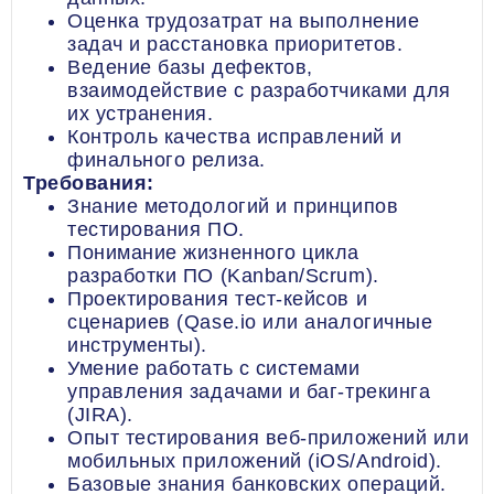
Оценка трудозатрат на выполнение
задач и расстановка приоритетов.
Ведение базы дефектов,
взаимодействие с разработчиками для
их устранения.
Контроль качества исправлений и
финального релиза.
Требования:
Знание методологий и принципов
тестирования ПО.
Понимание жизненного цикла
разработки ПО (Kanban/Scrum).
Проектирования тест-кейсов и
сценариев (Qase.io или аналогичные
инструменты).
Умение работать с системами
управления задачами и баг-трекинга
(JIRA).
Опыт тестирования веб-приложений или
мобильных приложений (iOS/Android).
Базовые знания банковских операций.