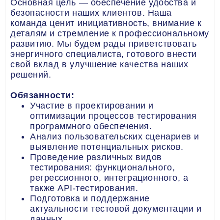
Основная цель — обеспечение удобства и
безопасности наших клиентов. Наша
команда ценит инициативность, внимание к
деталям и стремление к профессиональному
развитию. Мы будем рады приветствовать
энергичного специалиста, готового внести
свой вклад в улучшение качества наших
решений.
Обязанности:
Участие в проектировании и
оптимизации процессов тестирования
программного обеспечения.
Анализ пользовательских сценариев и
выявление потенциальных рисков.
Проведение различных видов
тестирования: функционального,
регрессионного, интеграционного, а
также API-тестирования.
Подготовка и поддержание
актуальности тестовой документации и
данных.