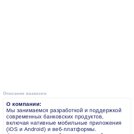
Описание вакансии
О компании:
Мы занимаемся разработкой и поддержкой
современных банковских продуктов,
включая нативные мобильные приложения
(iOS и Android) и веб-платформы.