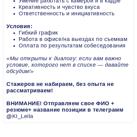
Умение работать с камерой и в кадре
Креативность и чувство вкуса
Ответственность и инициативность
Условия:
Гибкий график
Работа в офисе/на выездах по съемкам
Оплата по результатам собеседования
«Мы открыты к диалогу: если вам важно
условие, которого нет в списке — давайте
обсудим!»
Стажеров не набираем, без опыта не
рассматриваем!
ВНИМАНИЕ! Отправляем свое ФИО +
резюме+ название позиции в телеграмм
@
KI_Leila