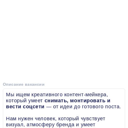
Описание вакансии
Мы ищем креативного контент-мейкера,
который умеет
снимать, монтировать и
вести соцсети
— от идеи до готового поста.
Нам нужен человек, который чувствует
визуал, атмосферу бренда и умеет