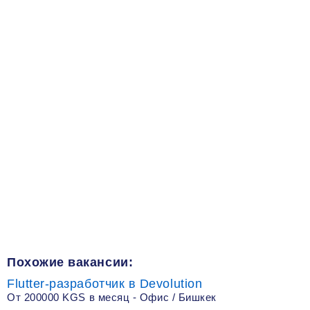
Похожие вакансии:
Flutter-разработчик в Devolution
От 200000 KGS в месяц - Офис / Бишкек