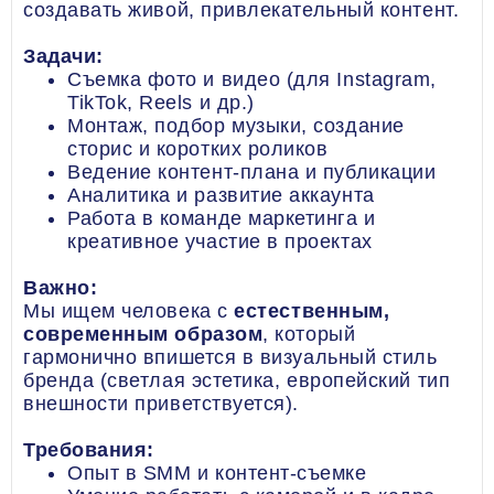
создавать живой, привлекательный контент.
Задачи:
Съемка фото и видео (для Instagram,
TikTok, Reels и др.)
Монтаж, подбор музыки, создание
сторис и коротких роликов
Ведение контент-плана и публикации
Аналитика и развитие аккаунта
Работа в команде маркетинга и
креативное участие в проектах
Важно:
Мы ищем человека с
естественным,
современным образом
, который
гармонично впишется в визуальный стиль
бренда (светлая эстетика, европейский тип
внешности приветствуется).
Требования:
Опыт в SMM и контент-съемке