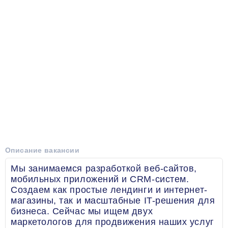
Описание вакансии
Мы занимаемся разработкой веб-сайтов,
мобильных приложений и CRM-систем.
Создаем как простые лендинги и интернет-
магазины, так и масштабные IT-решения для
бизнеса. Сейчас мы ищем двух
маркетологов для продвижения наших услуг