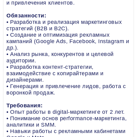
и привлечения клиентов.
Обязанности:
• Разработка и реализация маркетинговых
стратегий (B2B и B2C).
• Создание и оптимизация рекламных
кампаний (Google Ads, Facebook, Instagram и
др.).
• Анализ рынка, конкурентов и целевой
аудитории.
• Разработка контент-стратегии,
взаимодействие с копирайтерами и
дизайнерами.
• Генерация и привлечение лидов, работа с
воронкой продаж.
Требования:
• Опыт работы в digital-маркетинге от 2 лет.
• Понимание основ performance-маркетинга,
аналитики и SMM.
• Навыки работы с рекламными кабинетами