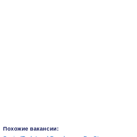
Похожие вакансии: