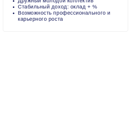
Дружный молодой коллектив
Стабильный доход: оклад + %
Возможность профессионального и
карьерного роста