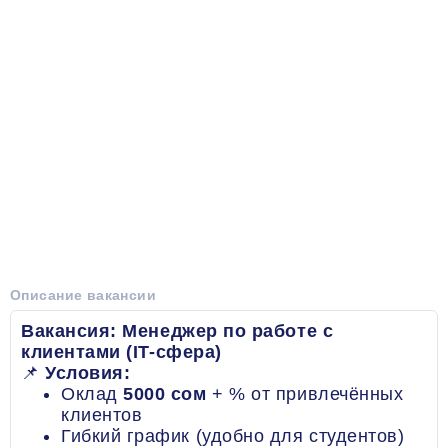
Описание вакансии
Вакансия: Менеджер по работе с
клиентами (IT-сфера)
📌
Условия:
Оклад
5000 сом
+ % от привлечённых
клиентов
Гибкий график (удобно для студентов)