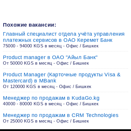
Похожие вакансии:
Главный специалист отдела учёта управления
платежных сервисов в ОАО Керемет Банк
75000 - 94000 KGS в месяц - Офис / Бишкек
Product manager в ОАО "Айыл Банк"
От 50000 KGS в месяц - Офис / Бишкек
Product Manager (Карточные продукты Visa &
Mastercard) в MBank
От 120000 KGS в месяц - Офис / Бишкек
Менеджер по продажам в KudaGo.kg
40000 - 80000 KGS в месяц - Офис / Бишкек
Менеджер по продажам в CRM Technologies
От 25000 KGS в месяц - Офис / Бишкек