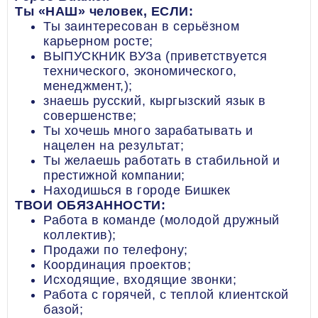
Ты «НАШ» человек, ЕСЛИ:
Ты заинтересован в серьёзном
карьерном росте;
ВЫПУСКНИК ВУЗа (приветствуется
технического, экономического,
менеджмент,);
знаешь русский, кыргызский язык в
совершенстве;
Ты хочешь много зарабатывать и
нацелен на результат;
Ты желаешь работать в стабильной и
престижной компании;
Находишься в городе Бишкек
ТВОИ ОБЯЗАННОСТИ:
Работа в команде (молодой дружный
коллектив);
Продажи по телефону;
Координация проектов;
Исходящие, входящие звонки;
Работа с горячей, с теплой клиентской
базой;