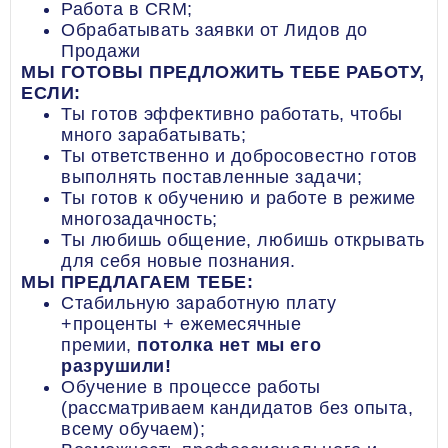
Работа в CRM;
Обрабатывать заявки от Лидов до
Продажи
МЫ ГОТОВЫ ПРЕДЛОЖИТЬ ТЕБЕ РАБОТУ,
ЕСЛИ:
Ты готов эффективно работать, чтобы
много зарабатывать;
Ты ответственно и добросовестно готов
выполнять поставленные задачи;
Ты готов к обучению и работе в режиме
многозадачность;
Ты любишь общение, любишь открывать
для себя новые познания.
МЫ ПРЕДЛАГАЕМ ТЕБЕ:
Стабильную заработную плату
+проценты + ежемесячные
премии,
потолка нет мы его
разрушили!
Обучение в процессе работы
(рассматриваем кандидатов без опыта,
всему обучаем);