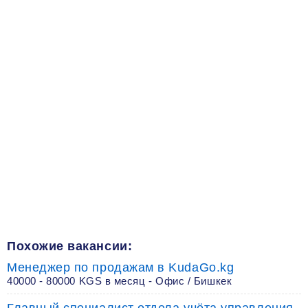
Похожие вакансии:
Менеджер по продажам в KudaGo.kg
40000 - 80000 KGS в месяц - Офис / Бишкек