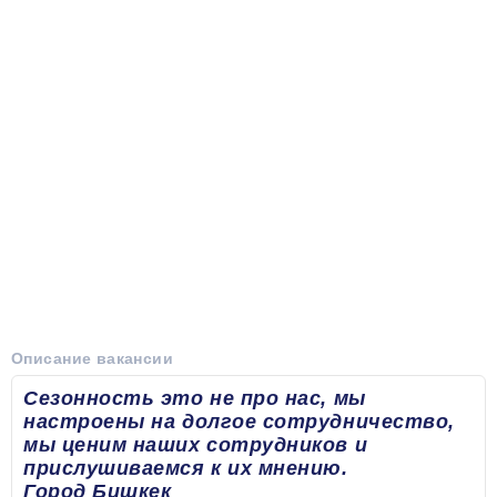
Описание вакансии
Сезонность это не про нас, мы
настроены на долгое сотрудничество,
мы ценим наших сотрудников и
прислушиваемся к их мнению.
Город Бишкек