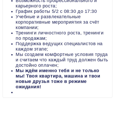
Возможность профессионального и
карьерного роста;
График работы 5/2 с 08:30 до 17:30
Учебные и развлекательные
корпоративные мероприятия за счёт
компании;
Тренинги личностного роста, тренинги
по продажам;
Поддержка ведущих специалистов на
каждом этапе;
Мы создаем комфортные условия труда
и считаем что каждый труд должен быть
достойно оплачен;
Мы ждём именно тебя и не только
мы! Твоя квартира, машина и твои
новые друзья тоже в режиме
ожидания!