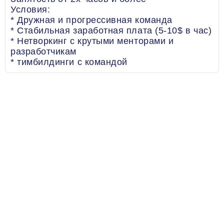
Условия:
* Дружная и прогрессивная команда
* Стабильная заработная плата (5-10$ в час)
* Нетворкинг с крутыми менторами и
разработчикам
* тимбилдинги с командой