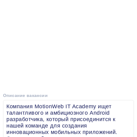
Описание вакансии
Компания MotionWeb IT Academy ищет
талантливого и амбициозного Android
разработчика, который присоединится к
нашей команде для создания
инновационных мобильных приложений.