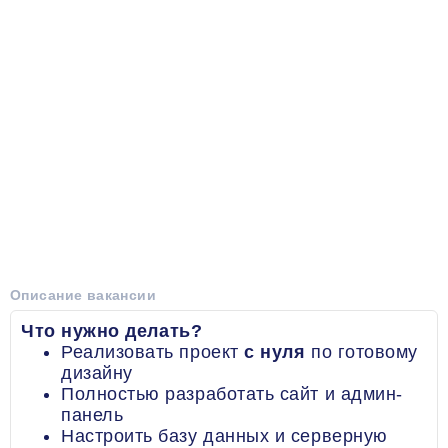
Описание вакансии
Что нужно делать?
Реализовать проект
с нуля
по готовому
дизайну
Полностью разработать сайт и админ-
панель
Настроить базу данных и серверную