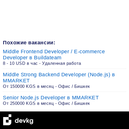
Похожие вакансии:
Middle Frontend Developer / E-commerce
Developer в Buildateam
8 - 10 USD в час - Удаленная работа
Middle Strong Backend Developer (Node.js) в
MMARKET
От 150000 KGS в месяц - Офис / Бишкек
Senior Node.js Developer в MMARKET
От 250000 KGS в месяц - Офис / Бишкек