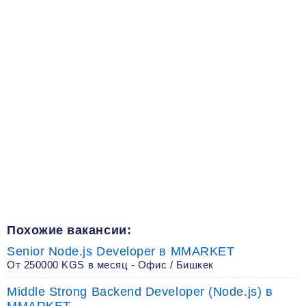
Похожие вакансии:
Senior Node.js Developer в MMARKET
От 250000 KGS в месяц - Офис / Бишкек
Middle Strong Backend Developer (Node.js) в