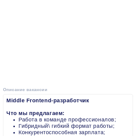
Описание вакансии
Middle Frontend-разработчик
Что мы предлагаем:
Работа в команде профессионалов;
Гибридный\ гибкий формат работы;
Конкурентоспособная зарплата;