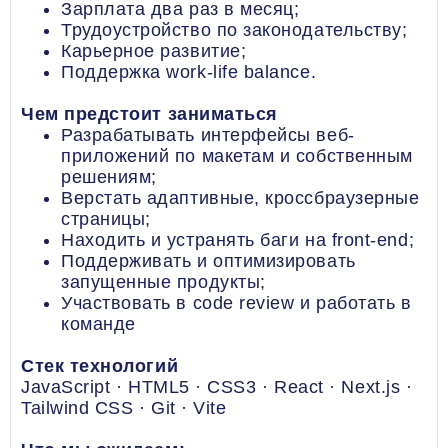
Зарплата два раз в месяц;
Трудоустройство по законодательству;
Карьерное развитие;
Поддержка work-life balance.
Чем предстоит заниматься
Разрабатывать интерфейсы веб-
приложений по макетам и собственным
решениям;
Верстать адаптивные, кроссбраузерные
страницы;
Находить и устранять баги на front-end;
Поддерживать и оптимизировать
запущенные продукты;
Участвовать в code review и работать в
команде
Стек технологий
JavaScript · HTML5 · CSS3 · React · Next.js ·
Tailwind CSS · Git · Vite