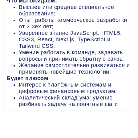
Что мы ожидаем:
Высшее или среднее специальное
образование;
Опыт работы коммерческое разработки
от 2-3ех лет;
Уверенное знание JavaScript, HTML5,
CSS3, React, Next.js, TypeScript и
Tailwind CSS;
Умение работать в команде, задавать
вопросы и принимать обратную связь;
Желание самостоятельно развиваться и
применять новейшие технологии;
Будет плюсом
Интерес к платёжным системам и
цифровым финансовым продуктам;
Аналитический склад ума: умение
разбивать задачу на понятные шаги