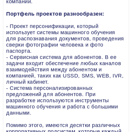
компании.
Портфель проектов разнообразен:
- Проект персонификации, который
использует системы машинного обучения
для распознавания документов, проведения
сверки фотографии человека и фото
паспорта.
- Сервисная система для абонентов. В ее
задачи входит обеспечение любых каналов
взаимодействия между абонентом и
компанией, таких как USSD, SMS, WEB, IVR,
личный кабинет.
- Система персонализированных
предложений для абонентов. При
разработке используются инструменты
машинного обучения и работа с большими
данными.
Помимо этого, имеются десятки различных
корпоративных подсистем, которые каждый