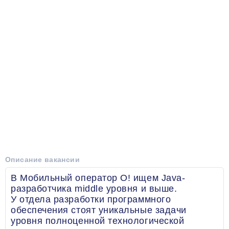
Описание вакансии
В Мобильный оператор О! ищем Java-
разработчика middle уровня и выше.
У отдела разработки программного
обеспечения стоят уникальные задачи
уровня полноценной технологической