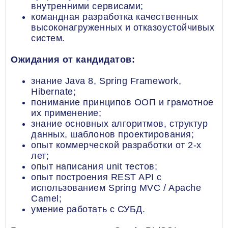
внутренними сервисами;
командная разработка качественных
высоконагруженных и отказоустойчивых
систем.
Ожидания от кандидатов:
знание Java 8, Spring Framework,
Hibernate;
понимание принципов ООП и грамотное
их применение;
знание основных алгоритмов, структур
данных, шаблонов проектирования;
опыт коммерческой разработки от 2-х
лет;
опыт написания unit тестов;
опыт построения REST API с
использованием Spring MVC / Apache
Camel;
умение работать с СУБД.