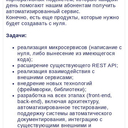
день помогают нашим абонентам получить
автоматизированный сервис.
Конечно, есть еще продукты, которые нужно
будет создавать с нуля.
Задачи:
реализация микросервисов (написание с
нуля, либо вынесение из имеющегося
кода);
расширение существующего REST API;
реализация взаимодействия с
внешними сервисами;
внедрение новых технологий
(фреймворки, библиотеки);
разработка на всех этапах (front-end,
back-end), включая архитектуру,
автоматизированное тестирование,
поддержку системы автоматического
документирования, интеграцию с
существующими внешними и