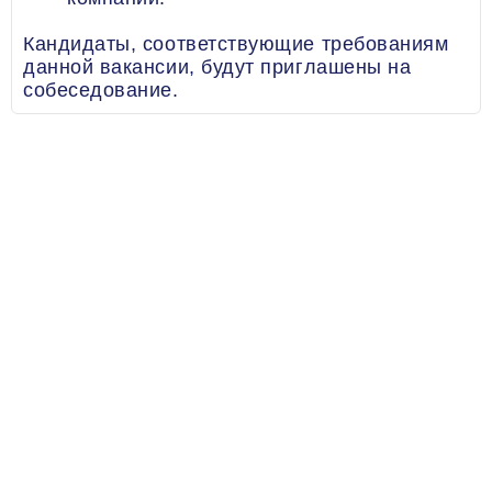
Кандидаты, соответствующие требованиям
данной вакансии, будут приглашены на
собеседование.