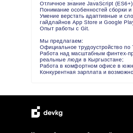
Отличное знание JavaScript (ES6+)
Понимание особенностей сборки и 
Умение верстать адаптивные и сл
гайдлайнов App Store и Google Pla
Опыт работы с Git.
Мы предлагаем:
Официальное трудоустройство по 
Работа над масштабным финтех-пр
реальные люди в Кыргызстане;
Работа в комфортном офисе в южн
Конкурентная зарплата и возможн