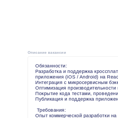
Описание вакансии
Обязанности:
Разработка и поддержка кросспла
приложения (iOS / Android) на Reac
Интеграция с микросервисным бэк
Оптимизация производительности 
Покрытие кода тестами, проведен
Публикация и поддержка приложени
Требования:
Опыт коммерческой разработки на R