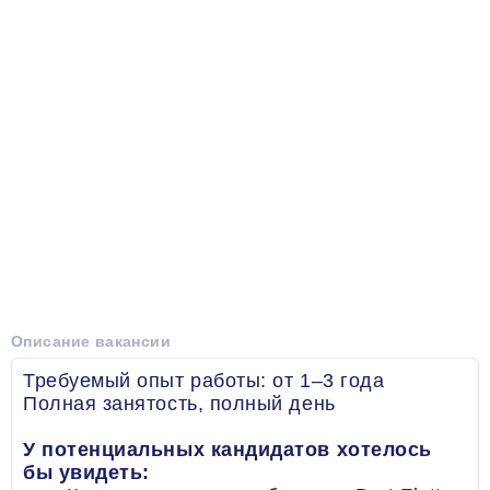
Описание вакансии
Требуемый опыт работы: от 1–3 года
Полная занятость, полный день
У потенциальных кандидатов хотелось
бы увидеть: