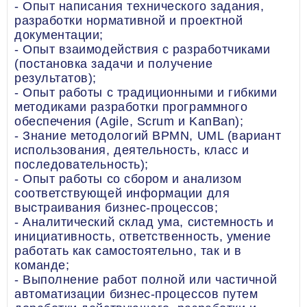
- Опыт написания технического задания,
разработки нормативной и проектной
документации;
- Опыт взаимодействия с разработчиками
(постановка задачи и получение
результатов);
- Опыт работы с традиционными и гибкими
методиками разработки программного
обеспечения (Agile, Scrum и KanBan);
- Знание методологий BPMN, UML (вариант
использования, деятельность, класс и
последовательность);
- Опыт работы со сбором и анализом
соответствующей информации для
выстраивания бизнес-процессов;
- Аналитический склад ума, системность и
инициативность, ответственность, умение
работать как самостоятельно, так и в
команде;
- Выполнение работ полной или частичной
автоматизации бизнес-процессов путем