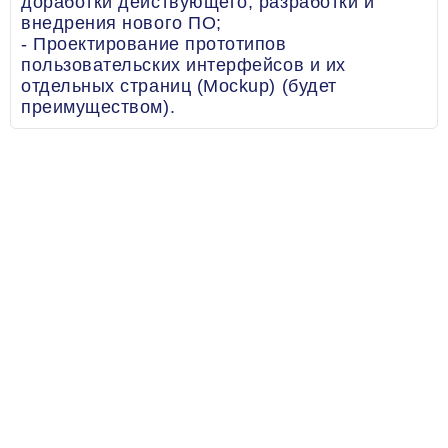
доработки действующего, разработки и
внедрения нового ПО;
- Проектирование прототипов
пользовательских интерфейсов и их
отдельных страниц (Mockup) (будет
преимуществом).