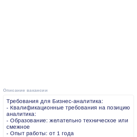
Описание вакансии
Требования для Бизнес-аналитика:
- Квалификационные требования на позицию
аналитика:
- Образование: желательно техническое или
смежное
- Опыт работы: от 1 года