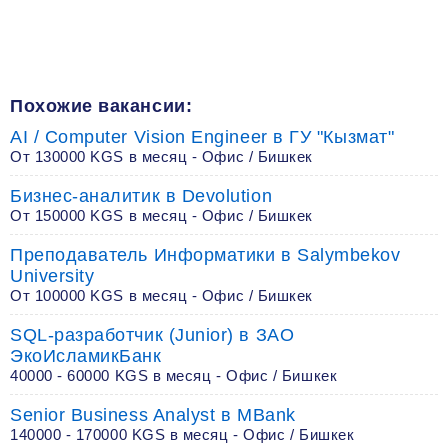
Похожие вакансии:
AI / Computer Vision Engineer в ГУ "Кызмат"
От 130000 KGS в месяц - Офис / Бишкек
Бизнес-аналитик в Devolution
От 150000 KGS в месяц - Офис / Бишкек
Преподаватель Информатики в Salymbekov
University
От 100000 KGS в месяц - Офис / Бишкек
SQL-разработчик (Junior) в ЗАО
ЭкоИсламикБанк
40000 - 60000 KGS в месяц - Офис / Бишкек
Senior Business Analyst в MBank
140000 - 170000 KGS в месяц - Офис / Бишкек