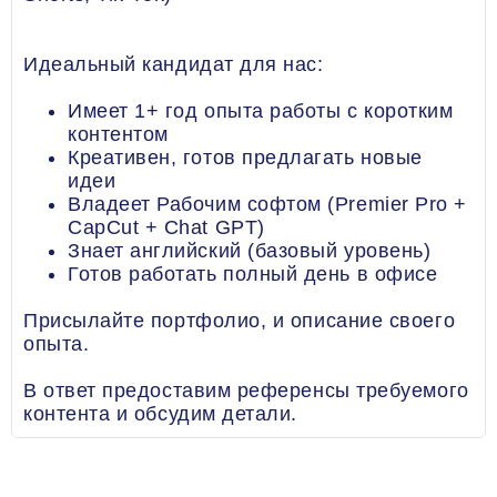
Идеальный кандидат для нас:
Имеет 1+ год опыта работы с коротким
контентом
Креативен, готов предлагать новые
идеи
Владеет Рабочим софтом (Premier Pro +
CapCut + Chat GPT)
Знает английский (базовый уровень)
Готов работать полный день в офисе
Присылайте портфолио, и описание своего
опыта.
В ответ предоставим референсы требуемого
контента и обсудим детали.