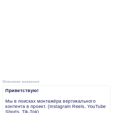
Описание вакансии
Приветствую!
Мы в поисках монтажёра вертикального
контента в проект. (Instagram Reels, YouTube
Shorts, Tik-Tok)