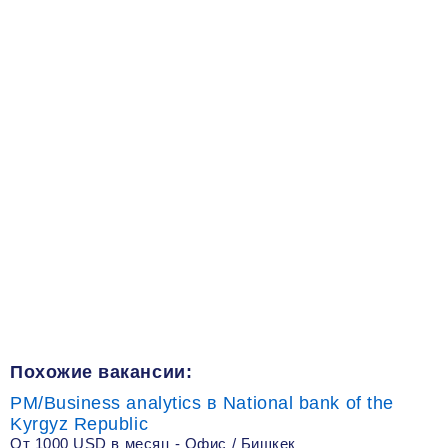
Похожие вакансии:
PM/Business analytics в National bank of the
Kyrgyz Republic
От 1000 USD в месяц - Офис / Бишкек