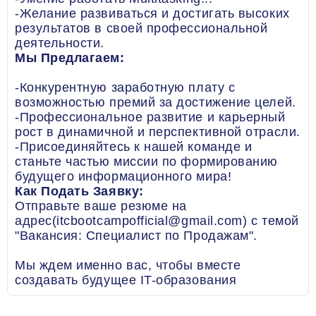
-Желание развиваться и достигать высоких
результатов в своей профессиональной
деятельности.
Мы Предлагаем:
-Конкурентную заработную плату с
возможностью премий за достижение целей.
-Профессиональное развитие и карьерный
рост в динамичной и перспективной отрасли.
-Присоединяйтесь к нашей команде и
станьте частью миссии по формированию
будущего информационного мира!
Как Подать Заявку:
Отправьте ваше резюме на
адрес(itcbootcampofficial@gmail.com) с темой
"Вакансия: Специалист по Продажам".
Мы ждем именно вас, чтобы вместе
создавать будущее IT-образования