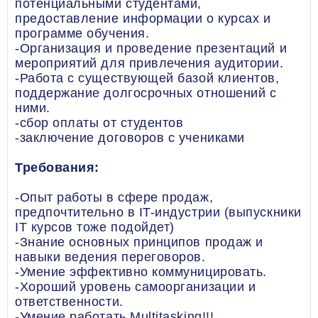
потенциальными студентами,
предоставление информации о курсах и
программе обучения.
-Организация и проведение презентаций и
мероприятий для привлечения аудитории.
-Работа с существующей базой клиентов,
поддержание долгосрочных отношений с
ними.
-сбор оплаты от студентов
-заключение договоров с учениками
Требования:
-Опыт работы в сфере продаж,
предпочтительно в IT-индустрии (выпускники
IT курсов тоже подойдет)
-Знание основных принципов продаж и
навыки ведения переговоров.
-Умение эффективно коммуницировать.
-Хороший уровень самоорганизации и
ответственности.
-Умение работать Multitasking!!!