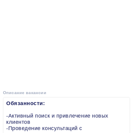
Описание вакансии
Обязанности:
-Активный поиск и привлечение новых
клиентов
-Проведение консультаций с