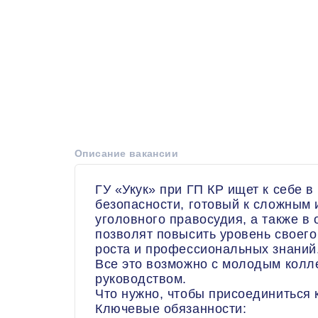
Описание вакансии
ГУ «Укук» при ГП КР ищет к себе
безопасности, готовый к сложным
уголовного правосудия, а также в 
позволят повысить уровень своег
роста и профессиональных знаний
Все это возможно с молодым колл
руководством.
Что нужно, чтобы присоединиться 
Ключевые обязанности: